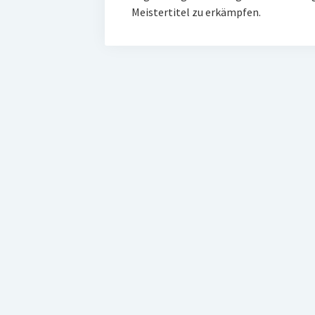
Meistertitel zu erkämpfen.