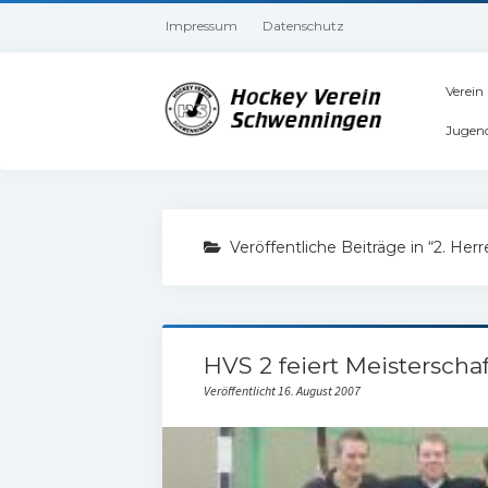
Impressum
Datenschutz
Verein
Jugen
Veröffentliche Beiträge in “2. Her
HVS 2 feiert Meisterschaf
Veröffentlicht 16. August 2007