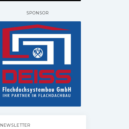
SPONSOR
NEWSLETTER