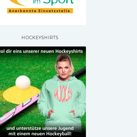
HOCKEYSHIRTS