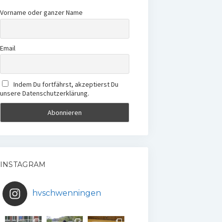
Vorname oder ganzer Name
Email
Indem Du fortfährst, akzeptierst Du
unsere Datenschutzerklärung.
INSTAGRAM
hvschwenningen