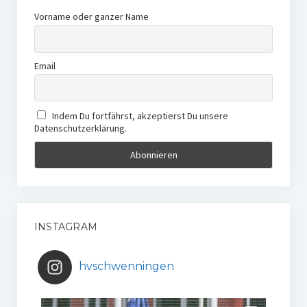
Vorname oder ganzer Name
Email
Indem Du fortfährst, akzeptierst Du unsere
Datenschutzerklärung.
INSTAGRAM
hvschwenningen