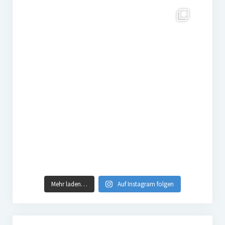
Mehr laden…
Auf Instagram folgen