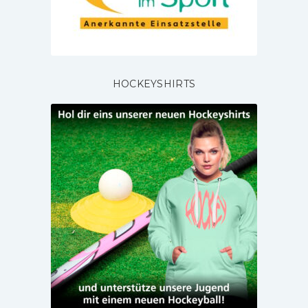
HOCKEYSHIRTS