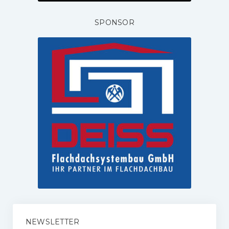
SPONSOR
NEWSLETTER