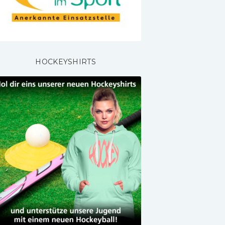
HOCKEYSHIRTS