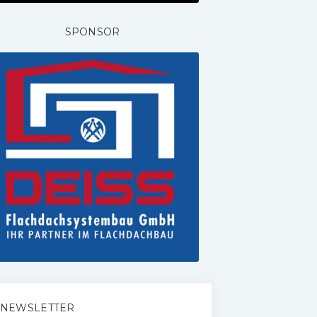
SPONSOR
NEWSLETTER