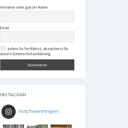
Vorname oder ganzer Name
Email
Indem Du fortfährst, akzeptierst Du
unsere Datenschutzerklärung.
INSTAGRAM
hvschwenningen