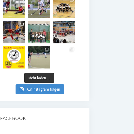
Mehr laden…
Auf Instagram folgen
FACEBOOK