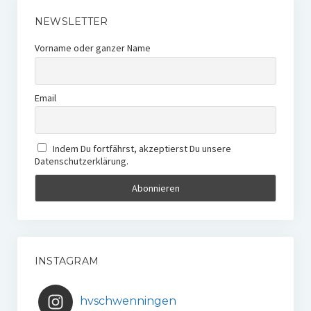
NEWSLETTER
Vorname oder ganzer Name
Email
Indem Du fortfährst, akzeptierst Du unsere
Datenschutzerklärung.
INSTAGRAM
hvschwenningen