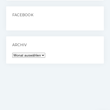
FACEBOOK
ARCHIV
Archiv