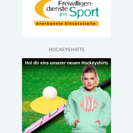
HOCKEYSHIRTS