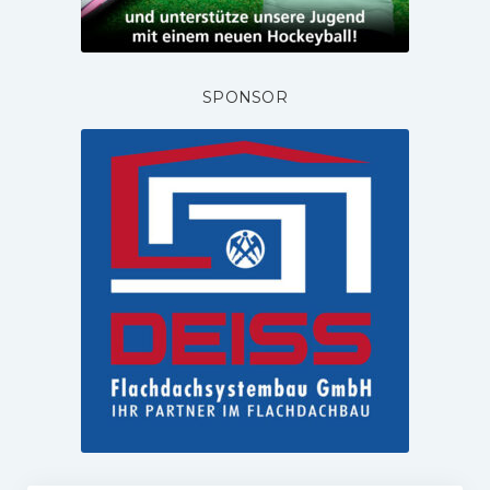
SPONSOR