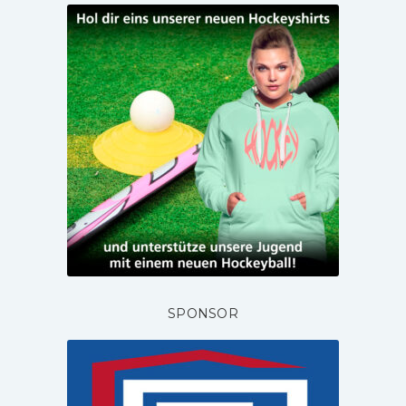
SPONSOR