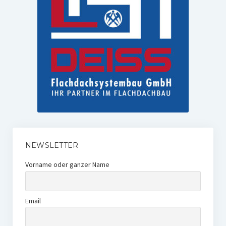
NEWSLETTER
Vorname oder ganzer Name
Email