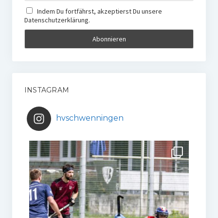
Indem Du fortfährst, akzeptierst Du unsere
Datenschutzerklärung.
INSTAGRAM
hvschwenningen