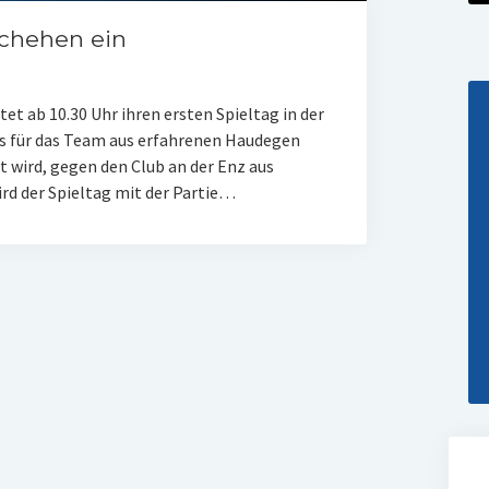
schehen ein
et ab 10.30 Uhr ihren ersten Spieltag in der
s für das Team aus erfahrenen Haudegen
t wird, gegen den Club an der Enz aus
rd der Spieltag mit der Partie…