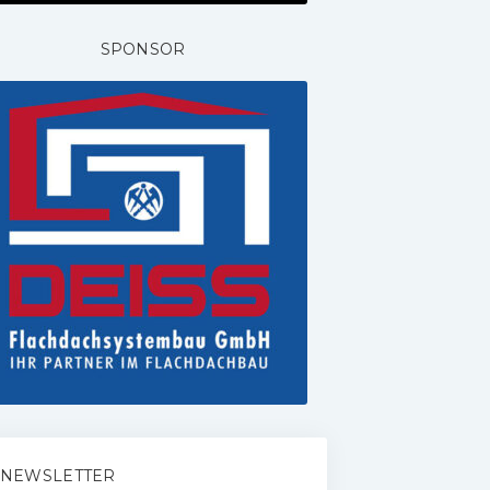
SPONSOR
NEWSLETTER