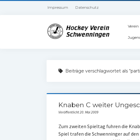
Impressum
Datenschutz
Verein
Jugen
Beiträge verschlagwortet als “part
Knaben C weiter Unges
Veröffentlicht 20. Mai 2009
Zum zweiten Spieltag fuhren die Knab
Spiel trafen die Schwenninger auf den