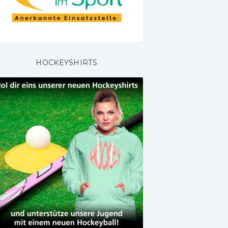
HOCKEYSHIRTS