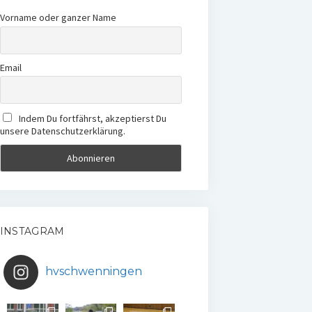
Vorname oder ganzer Name
Email
Indem Du fortfährst, akzeptierst Du
unsere Datenschutzerklärung.
INSTAGRAM
hvschwenningen