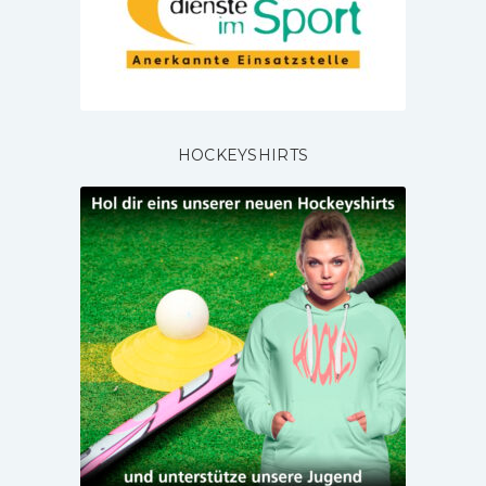
HOCKEYSHIRTS