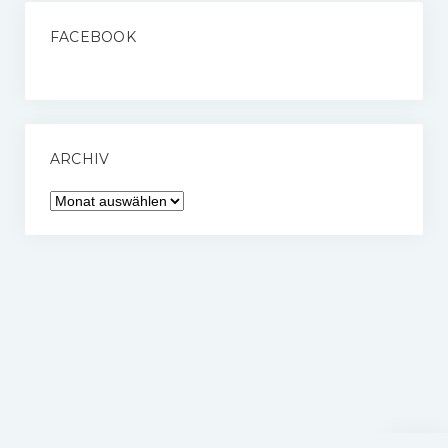
FACEBOOK
ARCHIV
Archiv