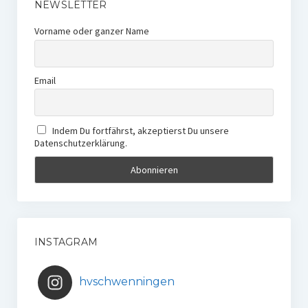
NEWSLETTER
Vorname oder ganzer Name
Email
Indem Du fortfährst, akzeptierst Du unsere
Datenschutzerklärung.
INSTAGRAM
hvschwenningen