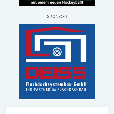
SPONSOR