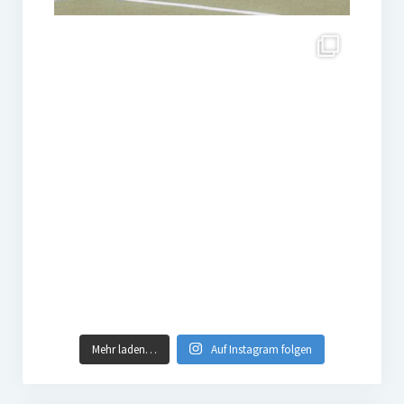
Mehr laden…
Auf Instagram folgen