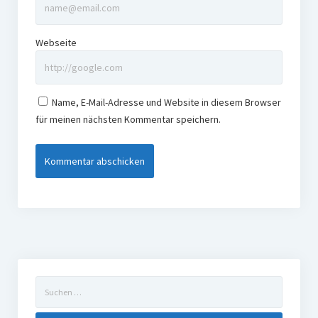
Webseite
Name, E-Mail-Adresse und Website in diesem Browser
für meinen nächsten Kommentar speichern.
Suchen
nach: