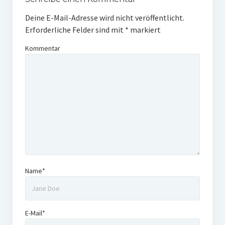
Deine E-Mail-Adresse wird nicht veröffentlicht.
Erforderliche Felder sind mit
*
markiert
Kommentar
Name*
E-Mail*