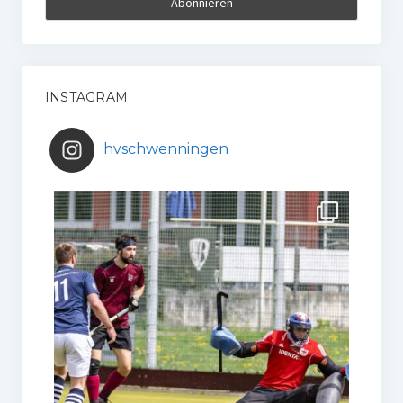
INSTAGRAM
hvschwenningen