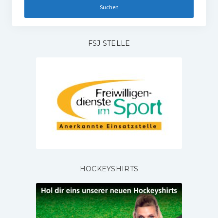
FSJ STELLE
HOCKEYSHIRTS