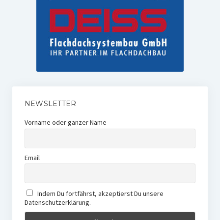
NEWSLETTER
Vorname oder ganzer Name
Email
Indem Du fortfährst, akzeptierst Du unsere
Datenschutzerklärung.