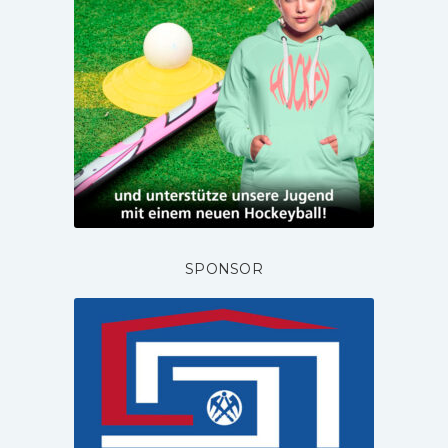
SPONSOR