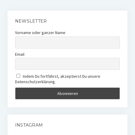
NEWSLETTER
Vorname oder ganzer Name
Email
Indem Du fortfährst, akzeptierst Du unsere
Datenschutzerklärung.
INSTAGRAM