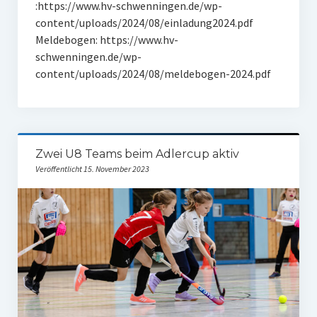
:https://www.hv-schwenningen.de/wp-
content/uploads/2024/08/einladung2024.pdf
Meldebogen: https://www.hv-
schwenningen.de/wp-
content/uploads/2024/08/meldebogen-2024.pdf
Zwei U8 Teams beim Adlercup aktiv
Veröffentlicht 15. November 2023