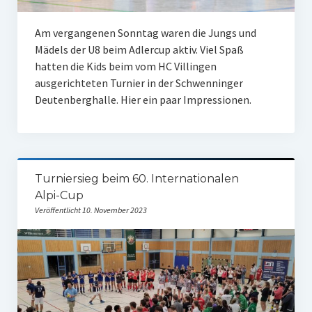
Am vergangenen Sonntag waren die Jungs und
Mädels der U8 beim Adlercup aktiv. Viel Spaß
hatten die Kids beim vom HC Villingen
ausgerichteten Turnier in der Schwenninger
Deutenberghalle. Hier ein paar Impressionen.
Turniersieg beim 60. Internationalen
Alpi-Cup
Veröffentlicht 10. November 2023