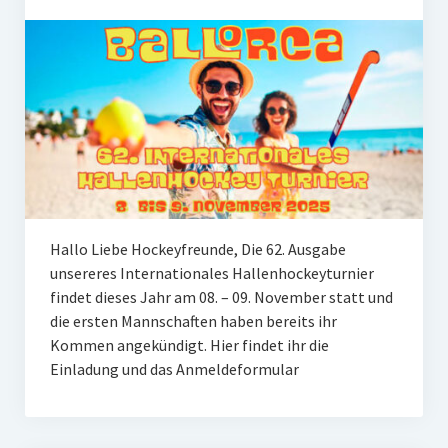
Hallo Liebe Hockeyfreunde, Die 62. Ausgabe
unsereres Internationales Hallenhockeyturnier
findet dieses Jahr am 08. – 09. November statt und
die ersten Mannschaften haben bereits ihr
Kommen angekündigt. Hier findet ihr die
Einladung und das Anmeldeformular