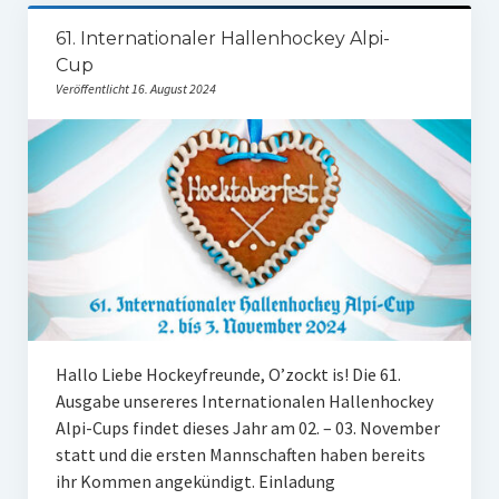
61. Internationaler Hallenhockey Alpi-
Cup
Veröffentlicht 16. August 2024
Hallo Liebe Hockeyfreunde, O’zockt is! Die 61.
Ausgabe unsereres Internationalen Hallenhockey
Alpi-Cups findet dieses Jahr am 02. – 03. November
statt und die ersten Mannschaften haben bereits
ihr Kommen angekündigt. Einladung