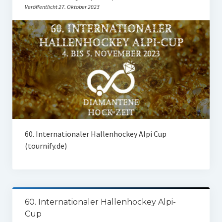
Veröffentlicht 27. Oktober 2023
60. Internationaler Hallenhockey Alpi Cup
(tournify.de)
60. Internationaler Hallenhockey Alpi-
Cup