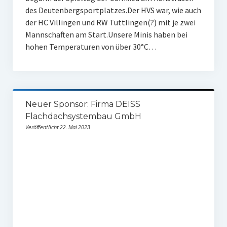
des Deutenbergsportplatzes.Der HVS war, wie auch
der HC Villingen und RW Tuttlingen(?) mit je zwei
Mannschaften am Start.Unsere Minis haben bei
hohen Temperaturen von über 30°C…
Neuer Sponsor: Firma DEISS
Flachdachsystembau GmbH
Veröffentlicht 22. Mai 2023