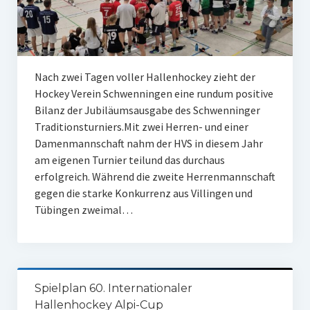
Nach zwei Tagen voller Hallenhockey zieht der
Hockey Verein Schwenningen eine rundum positive
Bilanz der Jubiläumsausgabe des Schwenninger
Traditionsturniers.Mit zwei Herren- und einer
Damenmannschaft nahm der HVS in diesem Jahr
am eigenen Turnier teilund das durchaus
erfolgreich. Während die zweite Herrenmannschaft
gegen die starke Konkurrenz aus Villingen und
Tübingen zweimal…
Spielplan 60. Internationaler
Hallenhockey Alpi-Cup