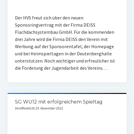
Der HVS freut sich über den neuen
Sponsoringvertrag mit der Firma DEISS
Flachdachsystembau GmbH. Für die kommenden
drei Jahre wird die Firma DEISS den Verein mit
Werbung auf der Sponsorentafel, der Homepage
und bei Heimspieltagen in der Deutenberghalle
unterstützen. Noch wichtiger und erfreulicher ist
die Förderung der Jugendarbeit des Vereins.…
SG WU12 mit erfolgreichem Spieltag
Veröffentlicht 19. November 2022