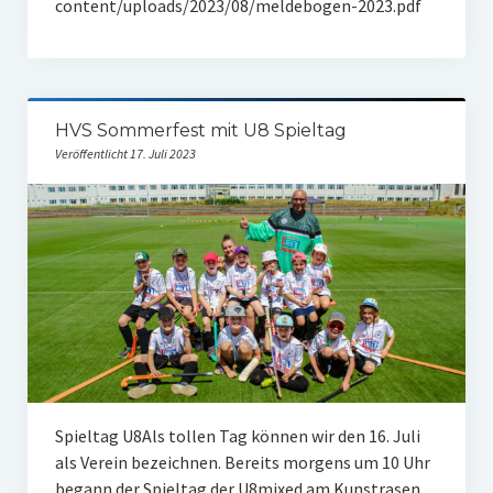
content/uploads/2023/08/meldebogen-2023.pdf
HVS Sommerfest mit U8 Spieltag
Veröffentlicht 17. Juli 2023
Spieltag U8Als tollen Tag können wir den 16. Juli
als Verein bezeichnen. Bereits morgens um 10 Uhr
begann der Spieltag der U8mixed am Kunstrasen