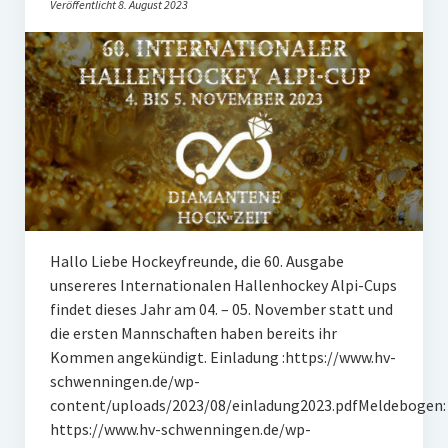
Veröffentlicht 8. August 2023
Hallo Liebe Hockeyfreunde, die 60. Ausgabe
unsereres Internationalen Hallenhockey Alpi-Cups
findet dieses Jahr am 04. – 05. November statt und
die ersten Mannschaften haben bereits ihr
Kommen angekündigt. Einladung :https://www.hv-
schwenningen.de/wp-
content/uploads/2023/08/einladung2023.pdfMeldebogen:
https://www.hv-schwenningen.de/wp-