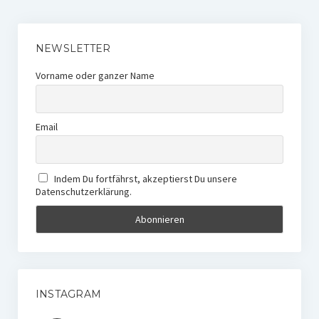
NEWSLETTER
Vorname oder ganzer Name
Email
Indem Du fortfährst, akzeptierst Du unsere
Datenschutzerklärung.
INSTAGRAM