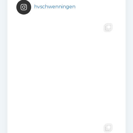
hvschwenningen