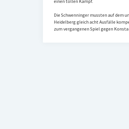
einen tollen Kampf.
Die Schwenninger mussten auf dem u
Heidelberg gleich acht Ausfälle komp
zum vergangenen Spiel gegen Konstanz