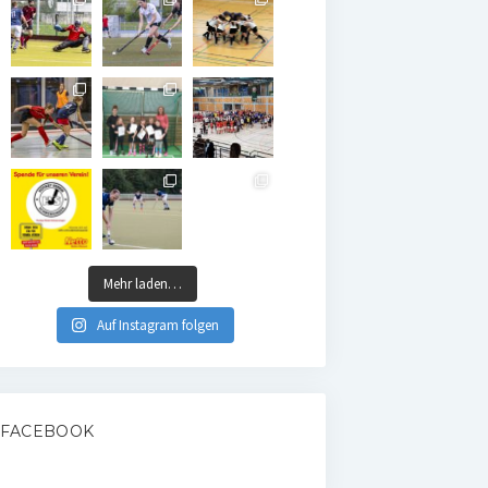
Mehr laden…
Auf Instagram folgen
FACEBOOK