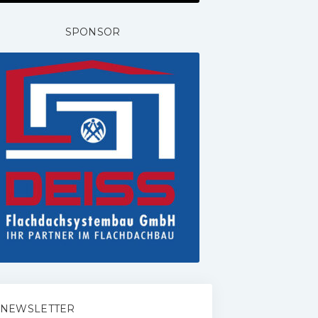
SPONSOR
NEWSLETTER