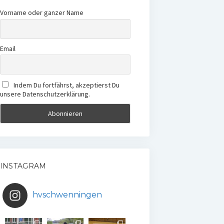
Vorname oder ganzer Name
Email
Indem Du fortfährst, akzeptierst Du
unsere Datenschutzerklärung.
INSTAGRAM
hvschwenningen