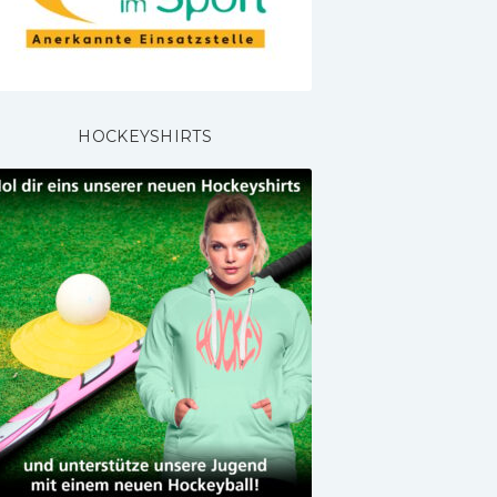
HOCKEYSHIRTS