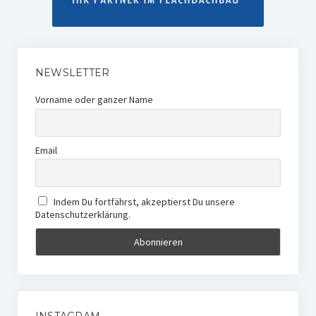
NEWSLETTER
Vorname oder ganzer Name
Email
Indem Du fortfährst, akzeptierst Du unsere
Datenschutzerklärung.
INSTAGRAM