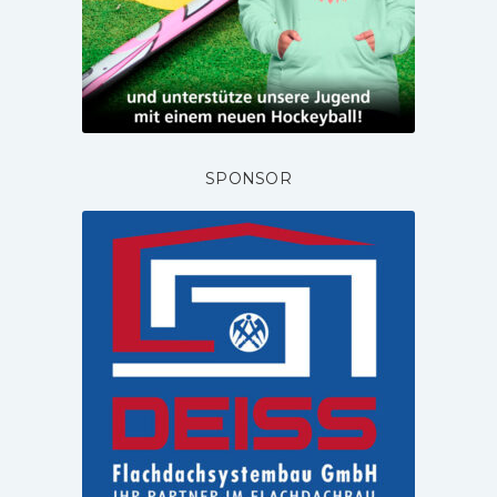
SPONSOR