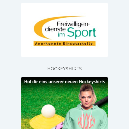
HOCKEYSHIRTS