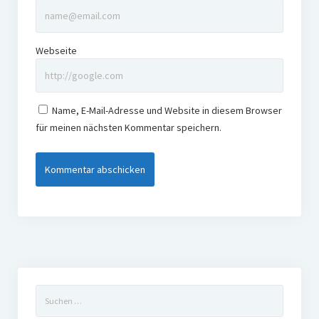
Webseite
Name, E-Mail-Adresse und Website in diesem Browser
für meinen nächsten Kommentar speichern.
Suchen
nach: