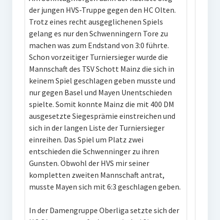
der jungen HVS-Truppe gegen den HC Olten.
Trotz eines recht ausgeglichenen Spiels
gelang es nur den Schwenningern Tore zu
machen was zum Endstand von 3:0 führte.
Schon vorzeitiger Turniersieger wurde die
Mannschaft des TSV Schott Mainz die sich in
keinem Spiel geschlagen geben musste und
nur gegen Basel und Mayen Unentschieden
spielte. Somit konnte Mainz die mit 400 DM
ausgesetzte Siegesprämie einstreichen und
sich in der langen Liste der Turniersieger
einreihen. Das Spiel um Platz zwei
entschieden die Schwenninger zu ihren
Gunsten. Obwohl der HVS mir seiner
kompletten zweiten Mannschaft antrat,
musste Mayen sich mit 6:3 geschlagen geben.
In der Damengruppe Oberliga setzte sich der