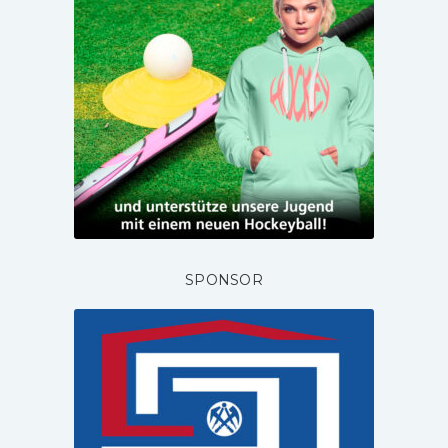
SPONSOR