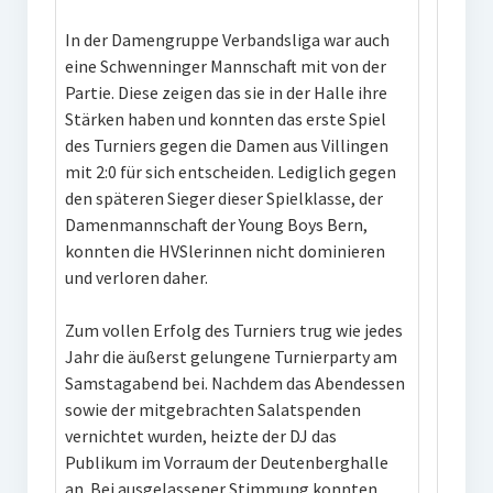
In der Damengruppe Verbandsliga war auch
eine Schwenninger Mannschaft mit von der
Partie. Diese zeigen das sie in der Halle ihre
Stärken haben und konnten das erste Spiel
des Turniers gegen die Damen aus Villingen
mit 2:0 für sich entscheiden. Lediglich gegen
den späteren Sieger dieser Spielklasse, der
Damenmannschaft der Young Boys Bern,
konnten die HVSlerinnen nicht dominieren
und verloren daher.
Zum vollen Erfolg des Turniers trug wie jedes
Jahr die äußerst gelungene Turnierparty am
Samstagabend bei. Nachdem das Abendessen
sowie der mitgebrachten Salatspenden
vernichtet wurden, heizte der DJ das
Publikum im Vorraum der Deutenberghalle
an. Bei ausgelassener Stimmung konnten