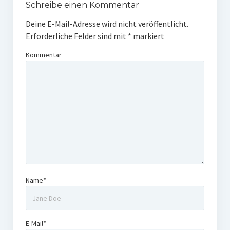
Schreibe einen Kommentar
Deine E-Mail-Adresse wird nicht veröffentlicht.
Erforderliche Felder sind mit
*
markiert
Kommentar
Name*
E-Mail*