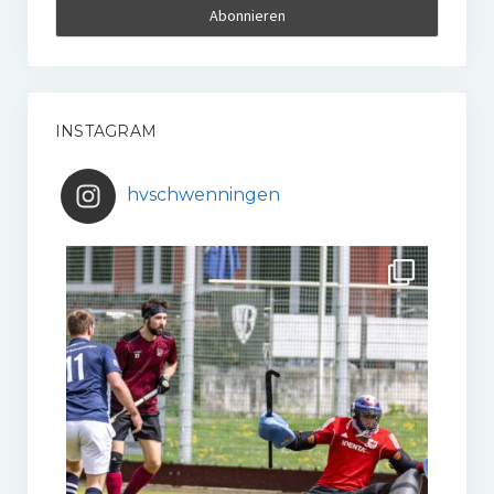
INSTAGRAM
hvschwenningen