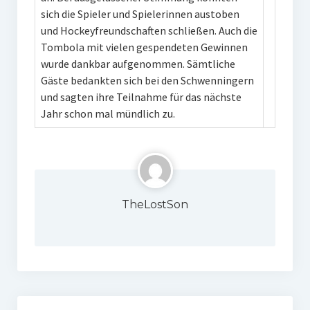
sich die Spieler und Spielerinnen austoben
und Hockeyfreundschaften schließen. Auch die
Tombola mit vielen gespendeten Gewinnen
wurde dankbar aufgenommen. Sämtliche
Gäste bedankten sich bei den Schwenningern
und sagten ihre Teilnahme für das nächste
Jahr schon mal mündlich zu.
TheLostSon