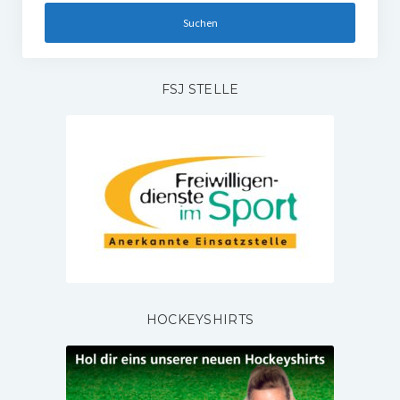
FSJ STELLE
HOCKEYSHIRTS