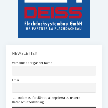
NEWSLETTER
Vorname oder ganzer Name
Email
Indem Du fortfährst, akzeptierst Du unsere
Datenschutzerklärung.