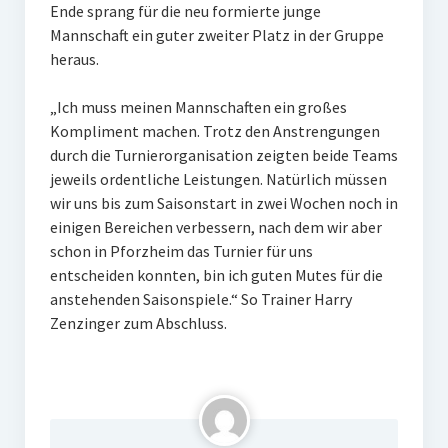
Ende sprang für die neu formierte junge
Mannschaft ein guter zweiter Platz in der Gruppe
heraus.
„Ich muss meinen Mannschaften ein großes
Kompliment machen. Trotz den Anstrengungen
durch die Turnierorganisation zeigten beide Teams
jeweils ordentliche Leistungen. Natürlich müssen
wir uns bis zum Saisonstart in zwei Wochen noch in
einigen Bereichen verbessern, nach dem wir aber
schon in Pforzheim das Turnier für uns
entscheiden konnten, bin ich guten Mutes für die
anstehenden Saisonspiele.“ So Trainer Harry
Zenzinger zum Abschluss.