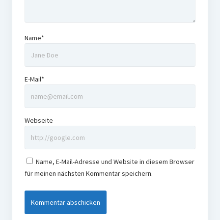
Name*
E-Mail*
Webseite
Name, E-Mail-Adresse und Website in diesem Browser
für meinen nächsten Kommentar speichern.