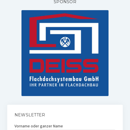
SPONSOR
NEWSLETTER
Vorname oder ganzer Name