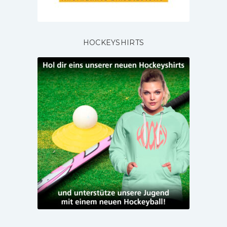
HOCKEYSHIRTS