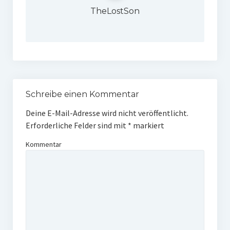
TheLostSon
Schreibe einen Kommentar
Deine E-Mail-Adresse wird nicht veröffentlicht.
Erforderliche Felder sind mit
*
markiert
Kommentar