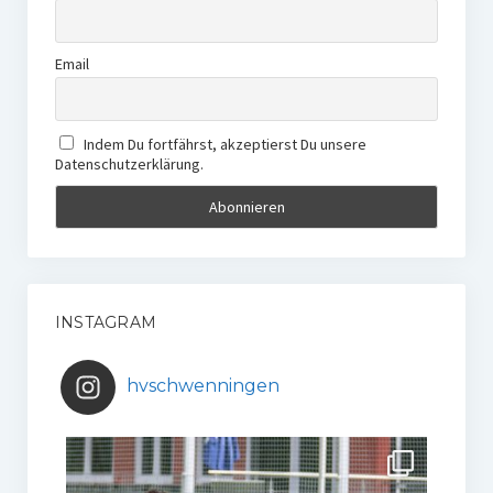
Email
Indem Du fortfährst, akzeptierst Du unsere
Datenschutzerklärung.
INSTAGRAM
hvschwenningen