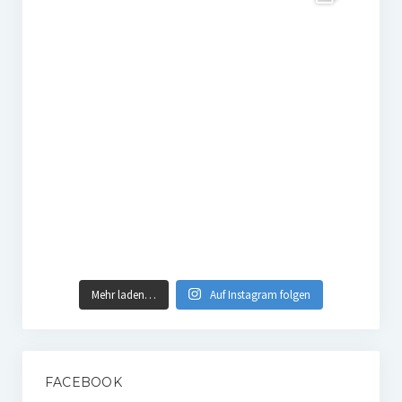
Mehr laden…
Auf Instagram folgen
FACEBOOK