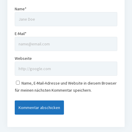
Name*
E-Mail*
Webseite
Name, E-Mail-Adresse und Website in diesem Browser
für meinen nächsten Kommentar speichern.