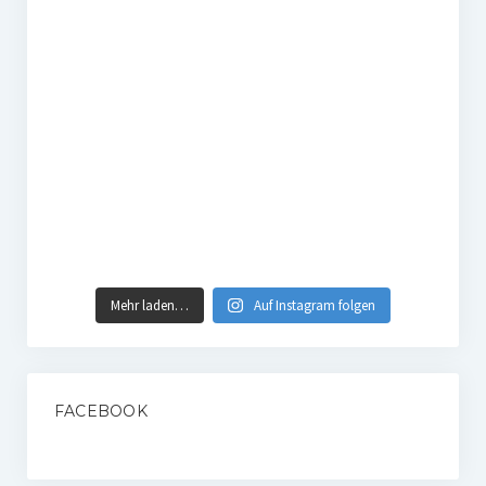
Mehr laden…
Auf Instagram folgen
FACEBOOK