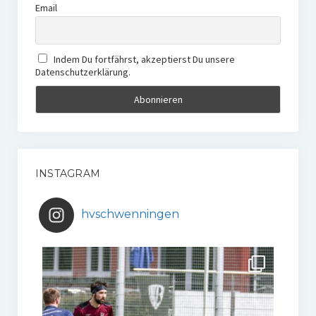
Email
Indem Du fortfährst, akzeptierst Du unsere
Datenschutzerklärung.
INSTAGRAM
hvschwenningen