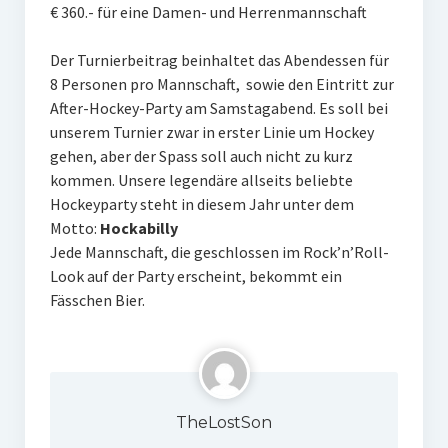
€ 360.- für eine Damen- und Herrenmannschaft
Der Turnierbeitrag beinhaltet das Abendessen für
8 Personen pro Mannschaft, sowie den Eintritt zur
After-Hockey-Party am Samstagabend. Es soll bei
unserem Turnier zwar in erster Linie um Hockey
gehen, aber der Spass soll auch nicht zu kurz
kommen. Unsere legendäre allseits beliebte
Hockeyparty steht in diesem Jahr unter dem
Motto:
Hockabilly
Jede Mannschaft, die geschlossen im Rock’n’Roll-
Look auf der Party erscheint, bekommt ein
Fässchen Bier.
TheLostSon