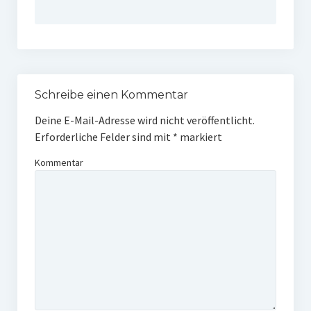
Schreibe einen Kommentar
Deine E-Mail-Adresse wird nicht veröffentlicht.
Erforderliche Felder sind mit
*
markiert
Kommentar