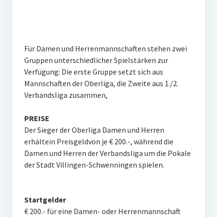
Für Damen und Herrenmannschaften stehen zwei
Gruppen unterschiedlicher Spielstärken zur
Verfügung: Die erste Gruppe setzt sich aus
Mannschaften der Oberliga, die Zweite aus 1./2.
Verbandsliga zusammen,
PREISE
Der Sieger der Oberliga Damen und Herren
erhältein Preisgeldvon je € 200.-, während die
Damen und Herren der Verbandsliga um die Pokale
der Stadt Villingen-Schwenningen spielen.
Startgelder
€ 200.- für eine Damen- oder Herrenmannschaft