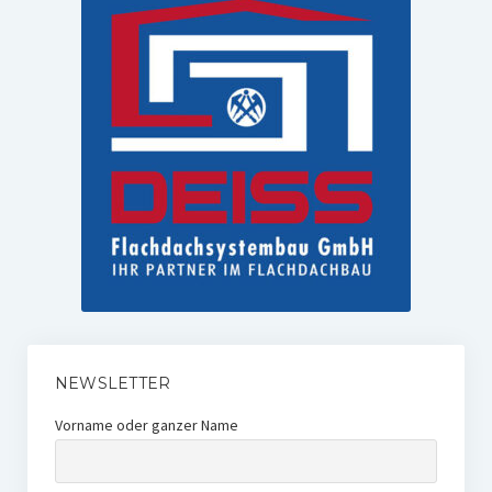
NEWSLETTER
Vorname oder ganzer Name