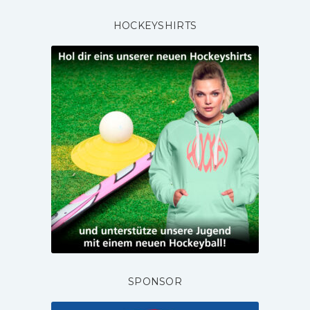
HOCKEYSHIRTS
SPONSOR