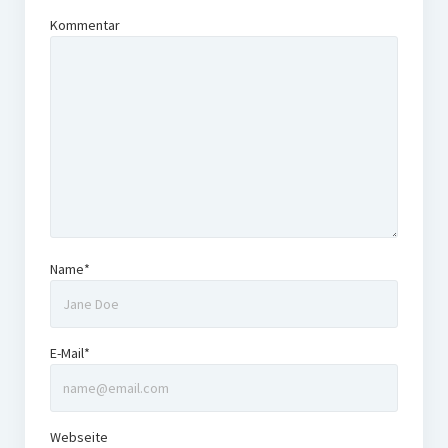
Kommentar
Name*
E-Mail*
Webseite