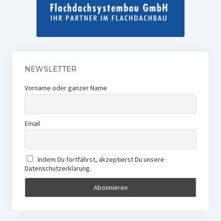
NEWSLETTER
Vorname oder ganzer Name
Email
Indem Du fortfährst, akzeptierst Du unsere
Datenschutzerklärung.