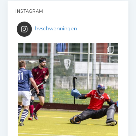
INSTAGRAM
hvschwenningen