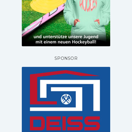
SPONSOR