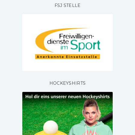
FSJ STELLE
HOCKEYSHIRTS