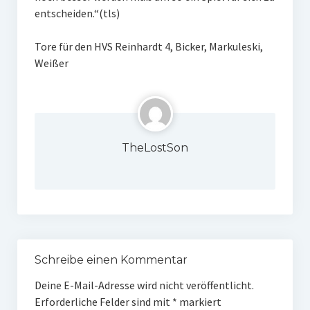
entscheiden.“(tls)
Tore für den HVS Reinhardt 4, Bicker, Markuleski,
Weißer
TheLostSon
Schreibe einen Kommentar
Deine E-Mail-Adresse wird nicht veröffentlicht.
Erforderliche Felder sind mit
*
markiert