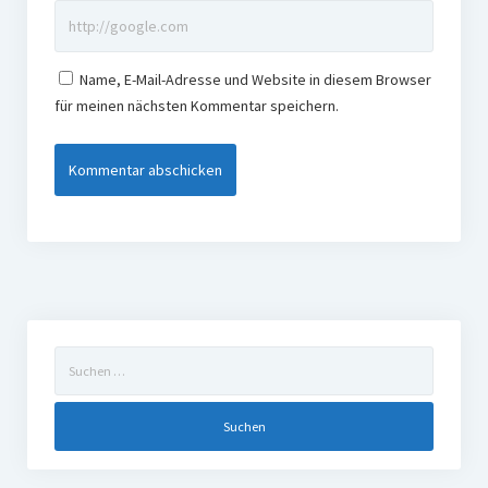
Name, E-Mail-Adresse und Website in diesem Browser
für meinen nächsten Kommentar speichern.
Suchen
nach: