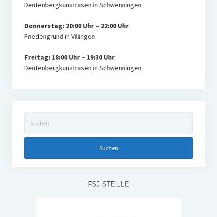
Deutenbergkunstrasen in Schwenningen
Donnerstag: 20:00 Uhr – 22:00 Uhr
Friedengrund in Villingen
Freitag: 18:00 Uhr – 19:30 Uhr
Deutenbergkunstrasen in Schwenningen
Suchen
nach:
FSJ STELLE