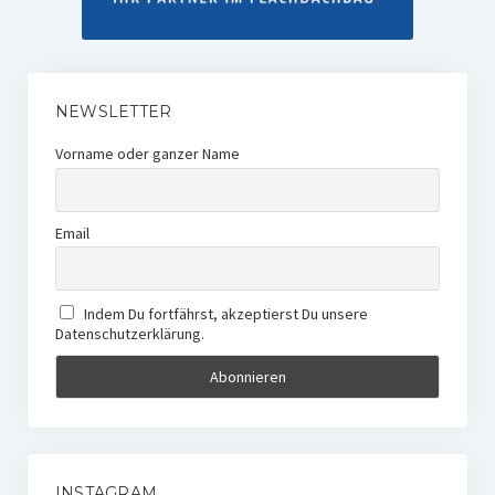
NEWSLETTER
Vorname oder ganzer Name
Email
Indem Du fortfährst, akzeptierst Du unsere
Datenschutzerklärung.
INSTAGRAM