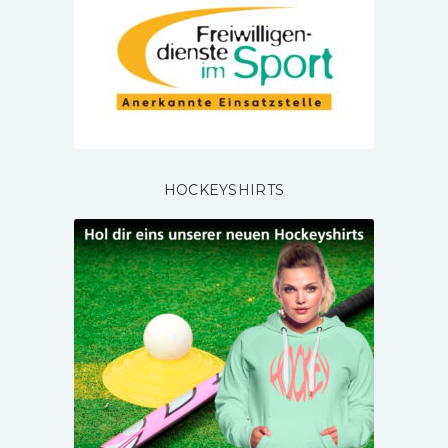
HOCKEYSHIRTS