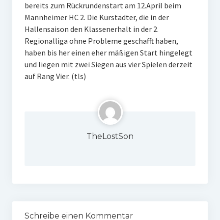
bereits zum Rückrundenstart am 12.April beim
Mannheimer HC 2. Die Kurstädter, die in der
Hallensaison den Klassenerhalt in der 2.
Regionalliga ohne Probleme geschafft haben,
haben bis her einen eher mäßigen Start hingelegt
und liegen mit zwei Siegen aus vier Spielen derzeit
auf Rang Vier. (tls)
TheLostSon
Schreibe einen Kommentar