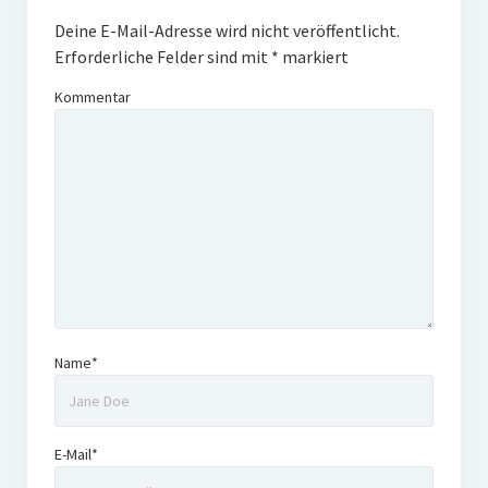
Deine E-Mail-Adresse wird nicht veröffentlicht.
Erforderliche Felder sind mit
*
markiert
Kommentar
Name*
E-Mail*