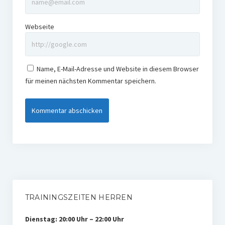
Webseite
Name, E-Mail-Adresse und Website in diesem Browser
für meinen nächsten Kommentar speichern.
TRAININGSZEITEN HERREN
Dienstag: 20:00 Uhr – 22:00 Uhr