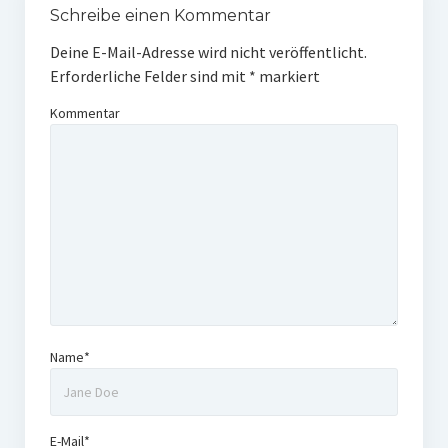
Schreibe einen Kommentar
Deine E-Mail-Adresse wird nicht veröffentlicht.
Erforderliche Felder sind mit
*
markiert
Kommentar
Name*
E-Mail*