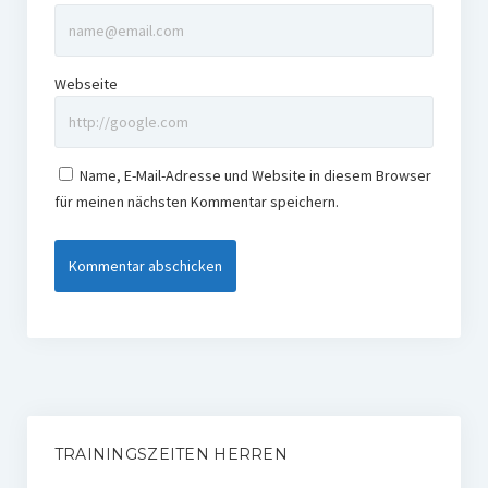
Webseite
Name, E-Mail-Adresse und Website in diesem Browser
für meinen nächsten Kommentar speichern.
TRAININGSZEITEN HERREN