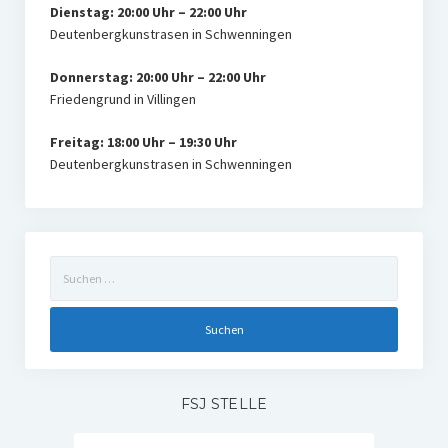
Dienstag: 20:00 Uhr – 22:00 Uhr
Deutenbergkunstrasen in Schwenningen
Donnerstag: 20:00 Uhr – 22:00 Uhr
Friedengrund in Villingen
Freitag: 18:00 Uhr – 19:30 Uhr
Deutenbergkunstrasen in Schwenningen
Suchen
nach:
FSJ STELLE