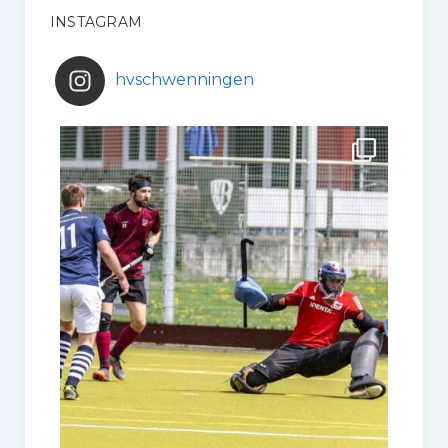
INSTAGRAM
hvschwenningen