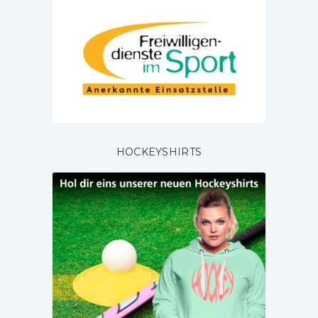
HOCKEYSHIRTS