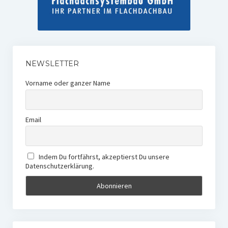
NEWSLETTER
Vorname oder ganzer Name
Email
Indem Du fortfährst, akzeptierst Du unsere
Datenschutzerklärung.