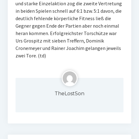
und starke Einzelaktion zog die zweite Vertretung
in beiden Spielen schnell auf 6:1 bzw. 5:1 davon, die
deutlich fehlende körperliche Fitness ließ die
Gegner gegen Ende der Partien aber noch einmal
heran kommen. Erfolgreichster Torschütze war
Urs Grospitz mit sieben Treffern, Dominik
Cronemeyer und Rainer Joachim gelangen jeweils
zwei Tore. (td)
TheLostSon