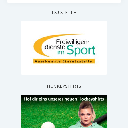
FSJ STELLE
HOCKEYSHIRTS