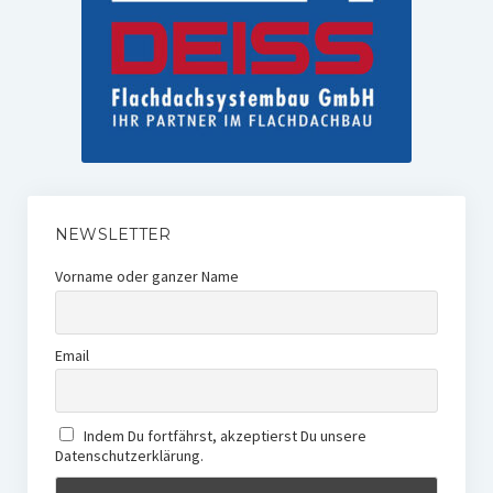
NEWSLETTER
Vorname oder ganzer Name
Email
Indem Du fortfährst, akzeptierst Du unsere
Datenschutzerklärung.