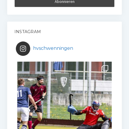
INSTAGRAM
hvschwenningen