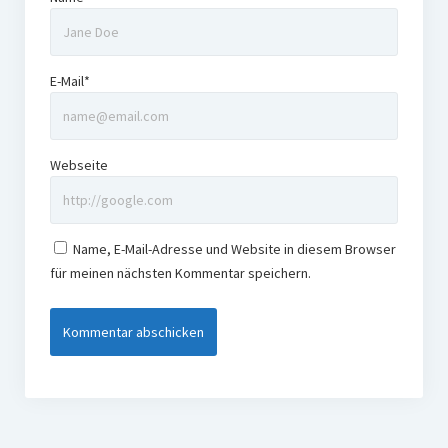
E-Mail*
Webseite
Name, E-Mail-Adresse und Website in diesem Browser
für meinen nächsten Kommentar speichern.