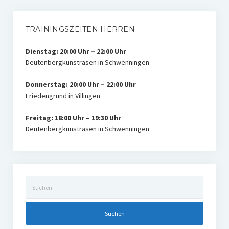
TRAININGSZEITEN HERREN
Dienstag: 20:00 Uhr – 22:00 Uhr
Deutenbergkunstrasen in Schwenningen
Donnerstag: 20:00 Uhr – 22:00 Uhr
Friedengrund in Villingen
Freitag: 18:00 Uhr – 19:30 Uhr
Deutenbergkunstrasen in Schwenningen
Suchen
nach: