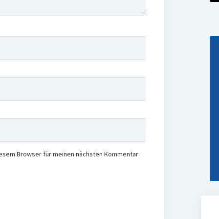
diesem Browser für meinen nächsten Kommentar