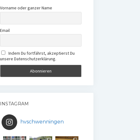
Vorname oder ganzer Name
Email
Indem Du fortfährst, akzeptierst Du
unsere Datenschutzerklärung.
INSTAGRAM
hvschwenningen