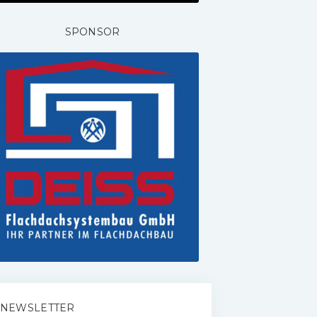
SPONSOR
NEWSLETTER