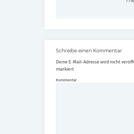
The
Schreibe einen Kommentar
Deine E-Mail-Adresse wird nicht veröff
markiert
Kommentar