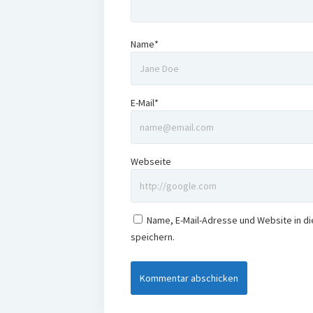
Name*
E-Mail*
Webseite
Name, E-Mail-Adresse und Website in 
speichern.