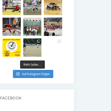
Mehr laden…
Auf Instagram folgen
FACEBOOK