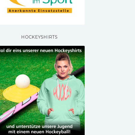
HOCKEYSHIRTS