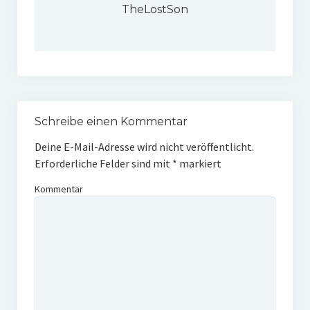
TheLostSon
Schreibe einen Kommentar
Deine E-Mail-Adresse wird nicht veröffentlicht.
Erforderliche Felder sind mit
*
markiert
Kommentar