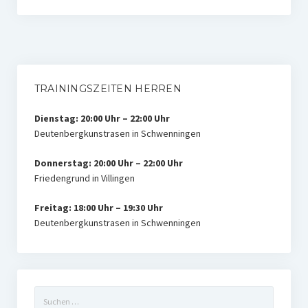
TRAININGSZEITEN HERREN
Dienstag: 20:00 Uhr – 22:00 Uhr
Deutenbergkunstrasen in Schwenningen
Donnerstag: 20:00 Uhr – 22:00 Uhr
Friedengrund in Villingen
Freitag: 18:00 Uhr – 19:30 Uhr
Deutenbergkunstrasen in Schwenningen
Suchen