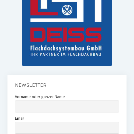
NEWSLETTER
Vorname oder ganzer Name
Email