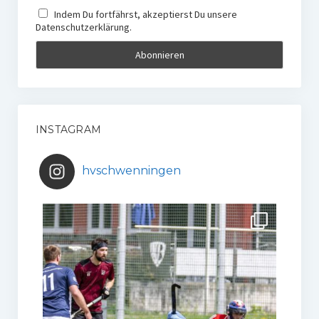
Indem Du fortfährst, akzeptierst Du unsere
Datenschutzerklärung.
INSTAGRAM
hvschwenningen