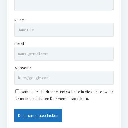
Name*
E-Mail*
Webseite
Name, E-Mail-Adresse und Website in diesem Browser
für meinen nächsten Kommentar speichern.