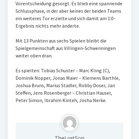
Vorentscheidung gesorgt. Es blieb eine spannende
Schlussphase, in der aber keines der beiden Teams
ein weiteres Tor erzielte und sich damit am 1:0-
Ergebnis nichts mehr änderte.
Mit 13 Punkten aus sechs Spielen bleibt die
Spielgemeinschaft aus Villingen-Schwenningen
weiter oben dran.
Es spielten: Tobias Schuster – Marc Kling (C),
Dominik Nopper, Jonas Maier – Klemens Barthle,
Joshua Bruns, Marius Stadler, Robby Doser, Jan
Steffen, Jens Rosenberger – Christian Hauser,
Peter Simon, Ibrahim Kinteh, Josha Nerke.
TheLostSon