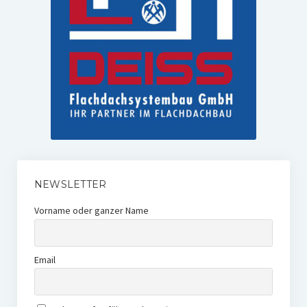
NEWSLETTER
Vorname oder ganzer Name
Email