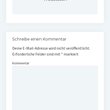
Schreibe einen Kommentar
Deine E-Mail-Adresse wird nicht veröffentlicht.
Erforderliche Felder sind mit
*
markiert
Kommentar