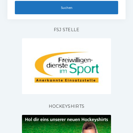
FSJ STELLE
HOCKEYSHIRTS