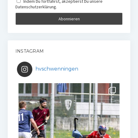
Indem Du fortfährst, akzeptierst Du unsere
Datenschutzerklärung.
INSTAGRAM
hvschwenningen