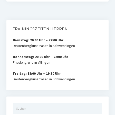
TRAININGSZEITEN HERREN
Dienstag: 20:00 Uhr – 22:00 Uhr
Deutenbergkunstrasen in Schwenningen
Donnerstag: 20:00 Uhr – 22:00 Uhr
Friedengrund in Villingen
Freitag: 18:00 Uhr – 19:30 Uhr
Deutenbergkunstrasen in Schwenningen
Suchen
nach: