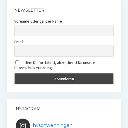
NEWSLETTER
Vorname oder ganzer Name
Email
Indem Du fortfährst, akzeptierst Du unsere
Datenschutzerklärung.
INSTAGRAM
hvschwenningen