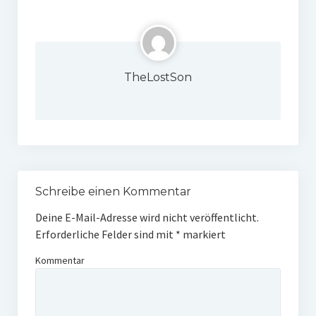
TheLostSon
Schreibe einen Kommentar
Deine E-Mail-Adresse wird nicht veröffentlicht.
Erforderliche Felder sind mit
*
markiert
Kommentar