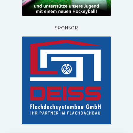
SPONSOR