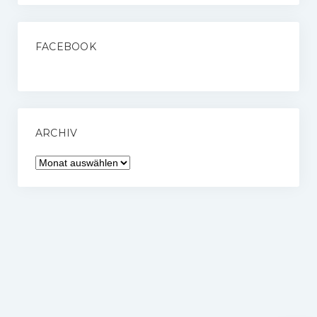
FACEBOOK
ARCHIV
Archiv