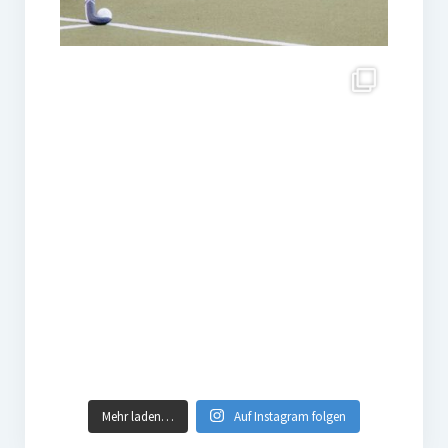
Mehr laden…
Auf Instagram folgen