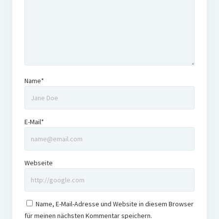
Name*
E-Mail*
Webseite
Name, E-Mail-Adresse und Website in diesem Browser
für meinen nächsten Kommentar speichern.