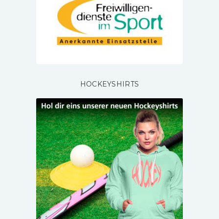
HOCKEYSHIRTS