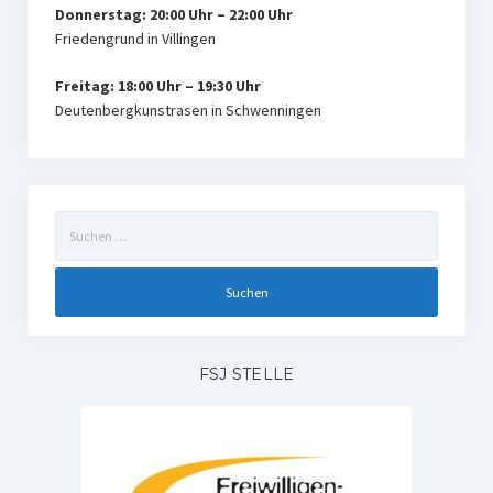
Donnerstag: 20:00 Uhr – 22:00 Uhr
Friedengrund in Villingen
Freitag: 18:00 Uhr – 19:30 Uhr
Deutenbergkunstrasen in Schwenningen
Suchen
nach:
FSJ STELLE