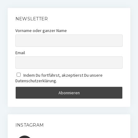
NEWSLETTER
Vorname oder ganzer Name
Email
Indem Du fortfährst, akzeptierst Du unsere
Datenschutzerklärung.
INSTAGRAM