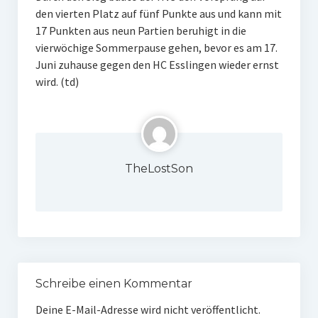
den vierten Platz auf fünf Punkte aus und kann mit
17 Punkten aus neun Partien beruhigt in die
vierwöchige Sommerpause gehen, bevor es am 17.
Juni zuhause gegen den HC Esslingen wieder ernst
wird. (td)
TheLostSon
Schreibe einen Kommentar
Deine E-Mail-Adresse wird nicht veröffentlicht.