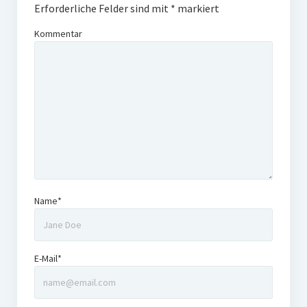
Erforderliche Felder sind mit
*
markiert
Kommentar
Name*
E-Mail*