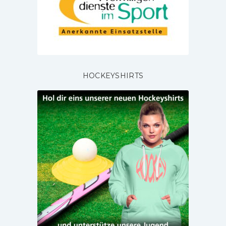
HOCKEYSHIRTS