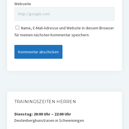
Webseite
Name, E-Mail-Adresse und Website in diesem Browser
für meinen nächsten Kommentar speichern.
TRAININGSZEITEN HERREN
Dienstag: 20:00 Uhr – 22:00 Uhr
Deutenbergkunstrasen in Schwenningen