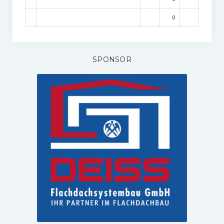
0
SPONSOR