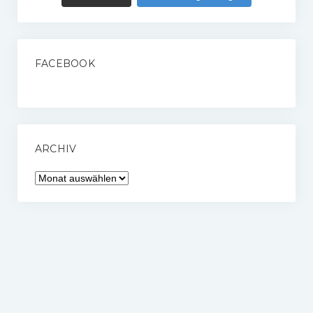
FACEBOOK
ARCHIV
Archiv