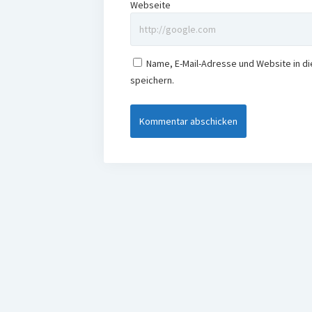
Webseite
Name, E-Mail-Adresse und Website in 
speichern.