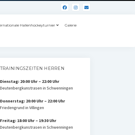
ernationale Hallenhockeyturnier
Galerie
TRAININGSZEITEN HERREN
Dienstag: 20:00 Uhr – 22:00 Uhr
Deutenbergkunstrasen in Schwenningen
Donnerstag: 20:00 Uhr – 22:00 Uhr
Friedengrund in Villingen
Freitag: 18:00 Uhr – 19:30 Uhr
Deutenbergkunstrasen in Schwenningen