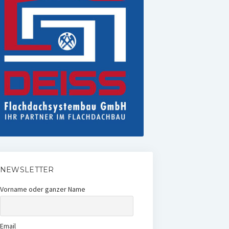
NEWSLETTER
Vorname oder ganzer Name
Email