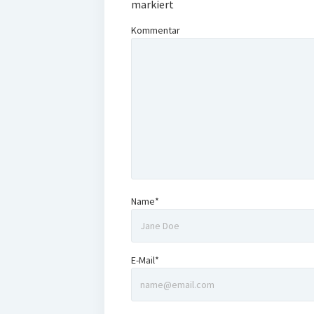
markiert
Kommentar
Name*
E-Mail*