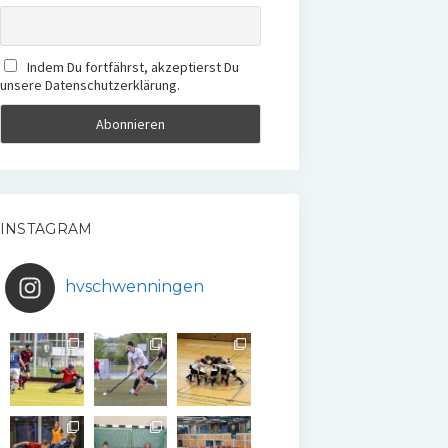
Indem Du fortfährst, akzeptierst Du
unsere Datenschutzerklärung.
INSTAGRAM
hvschwenningen