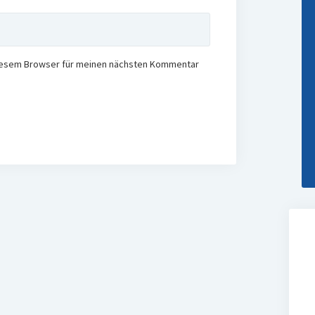
diesem Browser für meinen nächsten Kommentar