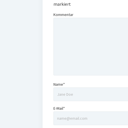
markiert
Kommentar
Name*
E-Mail*