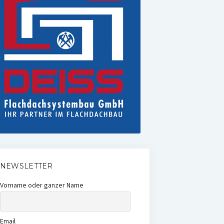
NEWSLETTER
Vorname oder ganzer Name
Email