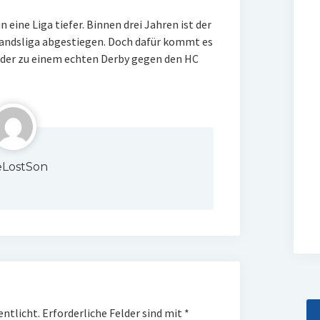
 eine Liga tiefer. Binnen drei Jahren ist der
rbandsliga abgestiegen. Doch dafür kommt es
ieder zu einem echten Derby gegen den HC
LostSon
entlicht.
Erforderliche Felder sind mit
*