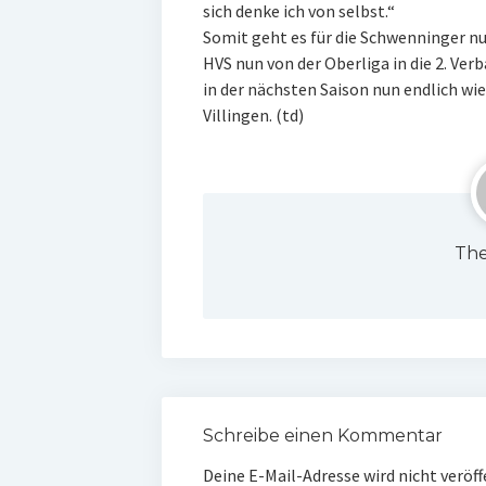
sich denke ich von selbst.“
Somit geht es für die Schwenninger nun
HVS nun von der Oberliga in die 2. Ve
in der nächsten Saison nun endlich w
Villingen. (td)
The
Schreibe einen Kommentar
Deine E-Mail-Adresse wird nicht veröff