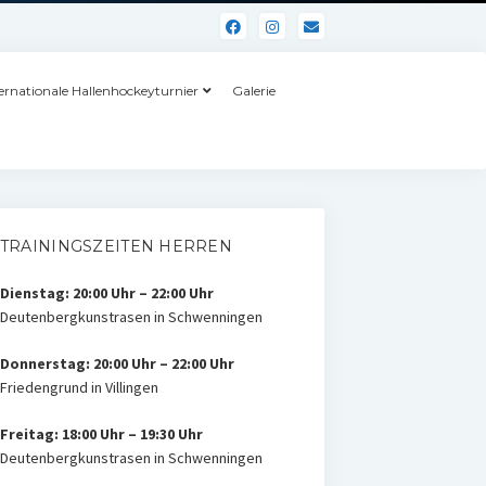
ernationale Hallenhockeyturnier
Galerie
TRAININGSZEITEN HERREN
Dienstag: 20:00 Uhr – 22:00 Uhr
Deutenbergkunstrasen in Schwenningen
Donnerstag: 20:00 Uhr – 22:00 Uhr
Friedengrund in Villingen
Freitag: 18:00 Uhr – 19:30 Uhr
Deutenbergkunstrasen in Schwenningen