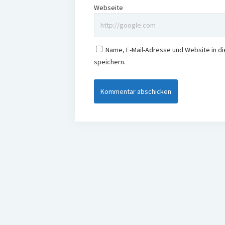
Webseite
Name, E-Mail-Adresse und Website in 
speichern.