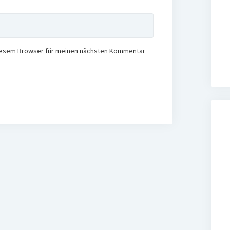
diesem Browser für meinen nächsten Kommentar