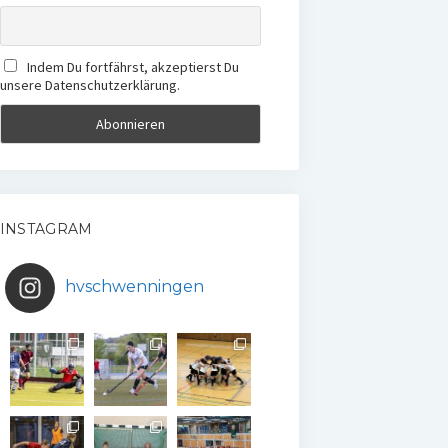
Indem Du fortfährst, akzeptierst Du
unsere Datenschutzerklärung.
INSTAGRAM
hvschwenningen