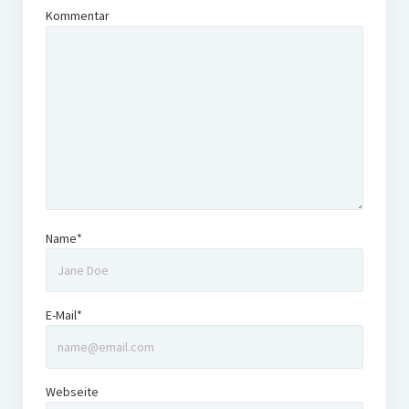
Kommentar
Name*
E-Mail*
Webseite