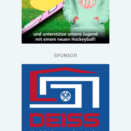
SPONSOR