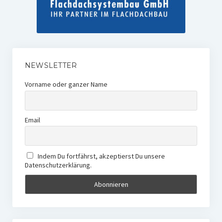
NEWSLETTER
Vorname oder ganzer Name
Email
Indem Du fortfährst, akzeptierst Du unsere
Datenschutzerklärung.