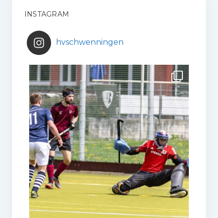
INSTAGRAM
hvschwenningen