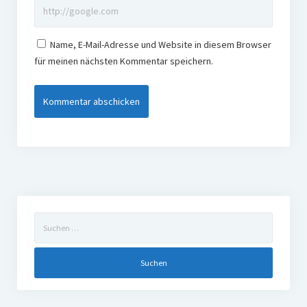
Name, E-Mail-Adresse und Website in diesem Browser
für meinen nächsten Kommentar speichern.
Suchen
nach: