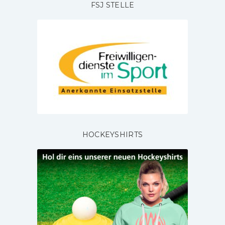
FSJ STELLE
HOCKEYSHIRTS