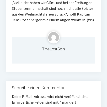
„Vielleicht haben wir Glück und bei der Freiburger
Studentenmannschaft sind noch nicht alle Spieler
aus den Weihnachtsferien zurück“, hofft Kapitän
Jens Rosenberger mit einem Augenzwinkern. (tls)
TheLostSon
Schreibe einen Kommentar
Deine E-Mail-Adresse wird nicht veröffentlicht.
Erforderliche Felder sind mit
*
markiert