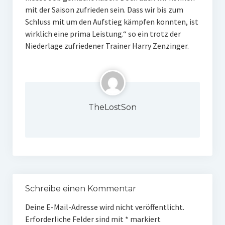
mit der Saison zufrieden sein. Dass wir bis zum
Schluss mit um den Aufstieg kämpfen konnten, ist
wirklich eine prima Leistung.“ so ein trotz der
Niederlage zufriedener Trainer Harry Zenzinger.
TheLostSon
Schreibe einen Kommentar
Deine E-Mail-Adresse wird nicht veröffentlicht.
Erforderliche Felder sind mit
*
markiert