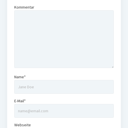
Kommentar
Name*
E-Mail*
Webseite