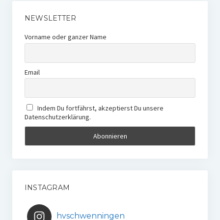
NEWSLETTER
Vorname oder ganzer Name
Email
Indem Du fortfährst, akzeptierst Du unsere
Datenschutzerklärung.
INSTAGRAM
hvschwenningen