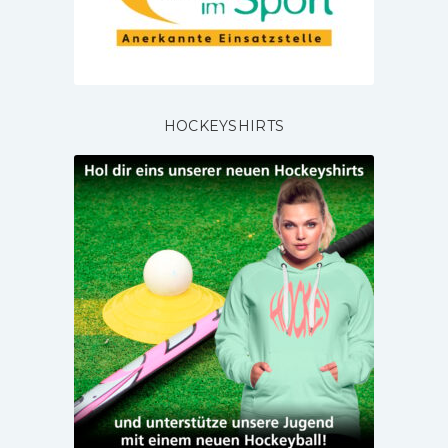
HOCKEYSHIRTS