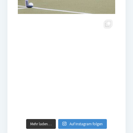
Mehr laden…
Auf Instagram folgen