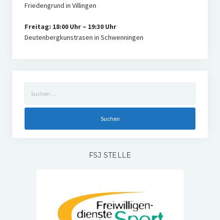
Friedengrund in Villingen
Freitag: 18:00 Uhr – 19:30 Uhr
Deutenbergkunstrasen in Schwenningen
Suchen
nach:
FSJ STELLE