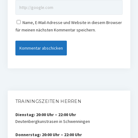
Name, E-Mail-Adresse und Website in diesem Browser
für meinen nächsten Kommentar speichern.
TRAININGSZEITEN HERREN
Dienstag: 20:00 Uhr – 22:00 Uhr
Deutenbergkunstrasen in Schwenningen
Donnerstag: 20:00 Uhr – 22:00 Uhr