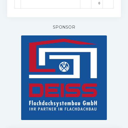
0
SPONSOR