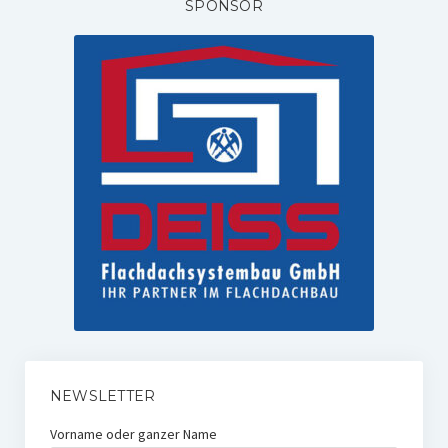
SPONSOR
NEWSLETTER
Vorname oder ganzer Name