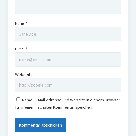
Name*
E-Mail*
Webseite
Name, E-Mail-Adresse und Website in diesem Browser
für meinen nächsten Kommentar speichern.