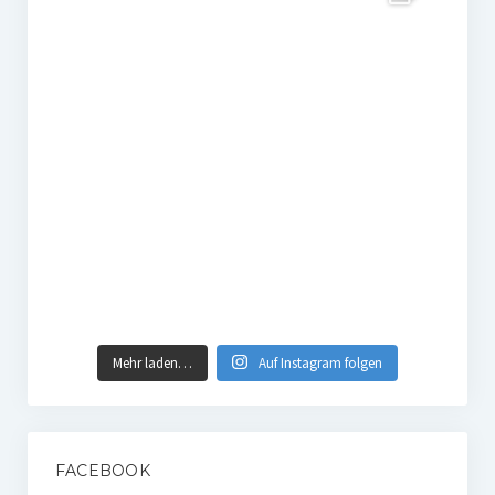
Mehr laden…
Auf Instagram folgen
FACEBOOK