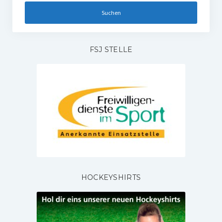
FSJ STELLE
HOCKEYSHIRTS