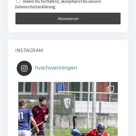
Indem Du fortfährst, akzeptierst Du unsere
Datenschutzerklärung.
INSTAGRAM
hvschwenningen