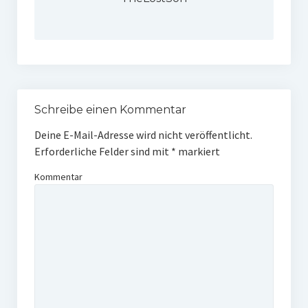
Schreibe einen Kommentar
Deine E-Mail-Adresse wird nicht veröffentlicht.
Erforderliche Felder sind mit
*
markiert
Kommentar