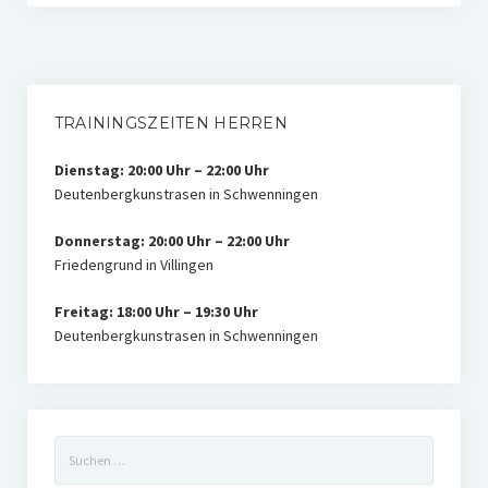
TRAININGSZEITEN HERREN
Dienstag: 20:00 Uhr – 22:00 Uhr
Deutenbergkunstrasen in Schwenningen
Donnerstag: 20:00 Uhr – 22:00 Uhr
Friedengrund in Villingen
Freitag: 18:00 Uhr – 19:30 Uhr
Deutenbergkunstrasen in Schwenningen
Suchen
nach: