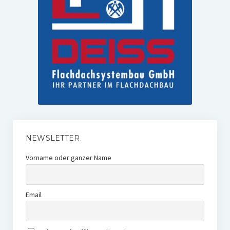
NEWSLETTER
Vorname oder ganzer Name
Email