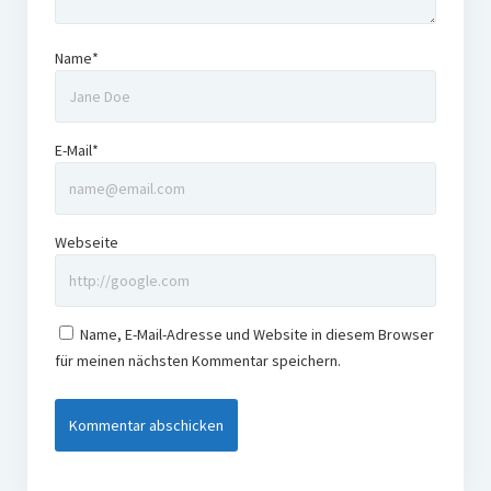
Name*
E-Mail*
Webseite
Name, E-Mail-Adresse und Website in diesem Browser
für meinen nächsten Kommentar speichern.