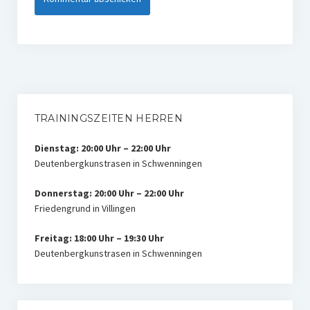
TRAININGSZEITEN HERREN
Dienstag: 20:00 Uhr – 22:00 Uhr
Deutenbergkunstrasen in Schwenningen
Donnerstag: 20:00 Uhr – 22:00 Uhr
Friedengrund in Villingen
Freitag: 18:00 Uhr – 19:30 Uhr
Deutenbergkunstrasen in Schwenningen