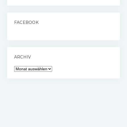
FACEBOOK
ARCHIV
Archiv