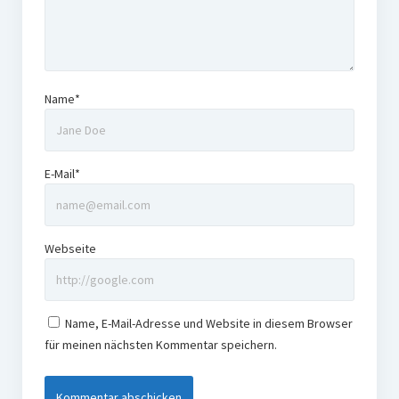
Name*
E-Mail*
Webseite
Name, E-Mail-Adresse und Website in diesem Browser
für meinen nächsten Kommentar speichern.