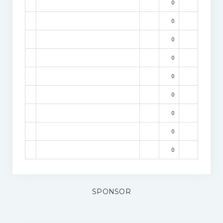
0
0
0
0
0
0
0
0
0
SPONSOR