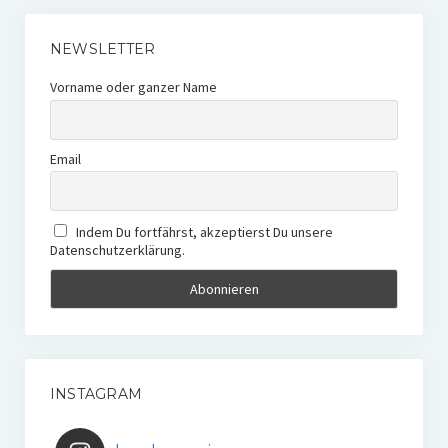
NEWSLETTER
Vorname oder ganzer Name
Email
Indem Du fortfährst, akzeptierst Du unsere
Datenschutzerklärung.
INSTAGRAM