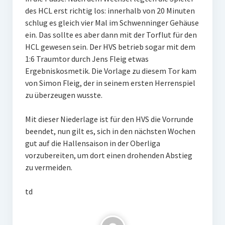
des HCL erst richtig los: innerhalb von 20 Minuten
schlug es gleich vier Mal im Schwenninger Gehäuse
ein. Das sollte es aber dann mit der Torflut für den
HCL gewesen sein. Der HVS betrieb sogar mit dem
1:6 Traumtor durch Jens Fleig etwas
Ergebniskosmetik. Die Vorlage zu diesem Tor kam
von Simon Fleig, der in seinem ersten Herrenspiel
zu überzeugen wusste.
Mit dieser Niederlage ist für den HVS die Vorrunde
beendet, nun gilt es, sich in den nächsten Wochen
gut auf die Hallensaison in der Oberliga
vorzubereiten, um dort einen drohenden Abstieg
zu vermeiden.
td