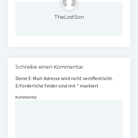
TheLostSon
Schreibe einen Kommentar
Deine E-Mail-Adresse wird nicht veröffentlicht.
Erforderliche Felder sind mit
*
markiert
Kommentar