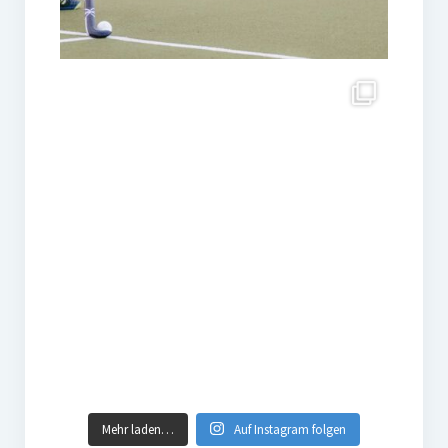
Mehr laden…
Auf Instagram folgen