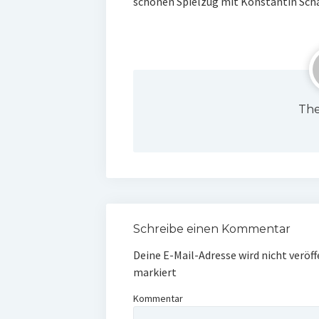
schönen Spielzug mit Konstantin Schal
The
Schreibe einen Kommentar
Deine E-Mail-Adresse wird nicht veröff
markiert
Kommentar