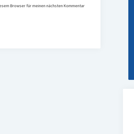
diesem Browser für meinen nächsten Kommentar