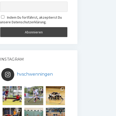
Indem Du fortfährst, akzeptierst Du
unsere Datenschutzerklärung.
INSTAGRAM
hvschwenningen