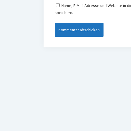
Name, E-Mail-Adresse und Website in 
speichern.