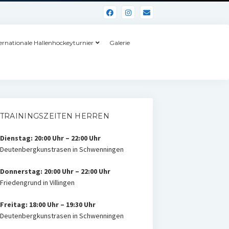
ernationale Hallenhockeyturnier
Galerie
TRAININGSZEITEN HERREN
Dienstag: 20:00 Uhr – 22:00 Uhr
Deutenbergkunstrasen in Schwenningen
Donnerstag: 20:00 Uhr – 22:00 Uhr
Friedengrund in Villingen
Freitag: 18:00 Uhr – 19:30 Uhr
Deutenbergkunstrasen in Schwenningen