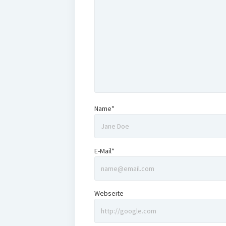
Name*
E-Mail*
Webseite