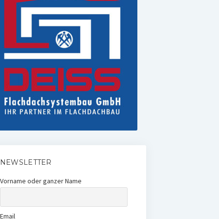
NEWSLETTER
Vorname oder ganzer Name
Email