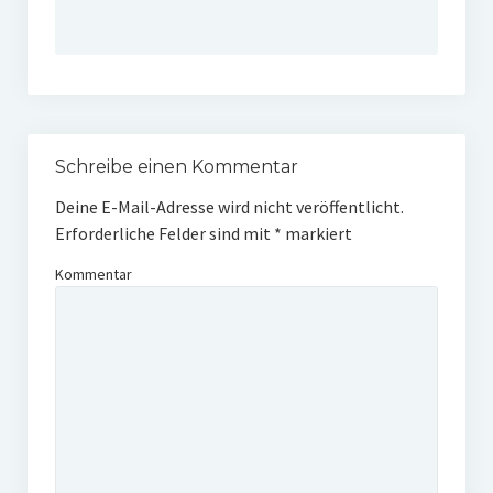
Schreibe einen Kommentar
Deine E-Mail-Adresse wird nicht veröffentlicht.
Erforderliche Felder sind mit
*
markiert
Kommentar