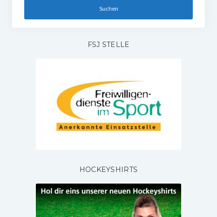
FSJ STELLE
HOCKEYSHIRTS