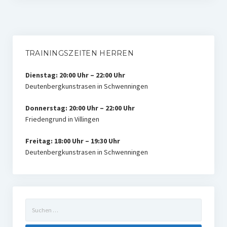
TRAININGSZEITEN HERREN
Dienstag: 20:00 Uhr – 22:00 Uhr
Deutenbergkunstrasen in Schwenningen
Donnerstag: 20:00 Uhr – 22:00 Uhr
Friedengrund in Villingen
Freitag: 18:00 Uhr – 19:30 Uhr
Deutenbergkunstrasen in Schwenningen
Suchen
nach: