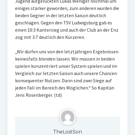
Jugend aufgerückten Lukas Weniger nochmal um
einiges stärker geworden, zum anderen wurden die
beiden Gegner in der letzten Saison deutlich
geschlagen. Gegen den TSV Ludwigsburg gab es
einen 10:3 Kantersieg und auch der Club an der Enz
zog mit 3:7 deutlich den Kürzeren.
„Wir dürfen uns von den letztjährigen Ergebnissen
keinesfalls blenden lassen. Wir müssen in beiden
spielen konzentriert unser System spielen und im
Vergleich zur letzten Saison auch unsere Chancen
konsequenter Nutzen. Dann sind zwei Siege auf
jeden Fall im Bereich des Möglichen.“ So Kapitän
Jens Rosenberger. (td)
TheLostSon