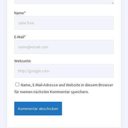
Name*
E-Mail*
Webseite
Name, E-Mail-Adresse und Website in diesem Browser
für meinen nächsten Kommentar speichern.