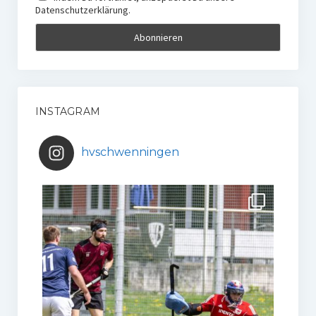
Datenschutzerklärung.
INSTAGRAM
hvschwenningen