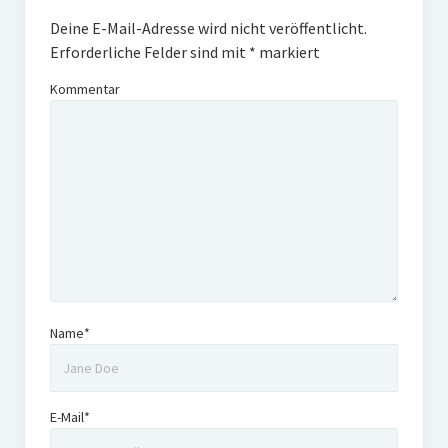
Deine E-Mail-Adresse wird nicht veröffentlicht.
Erforderliche Felder sind mit
*
markiert
Kommentar
Name*
E-Mail*