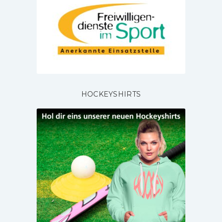
HOCKEYSHIRTS