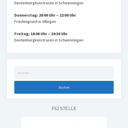
Deutenbergkunstrasen in Schwenningen
Donnerstag: 20:00 Uhr – 22:00 Uhr
Friedengrund in Villingen
Freitag: 18:00 Uhr – 19:30 Uhr
Deutenbergkunstrasen in Schwenningen
Suchen
nach:
FSJ STELLE