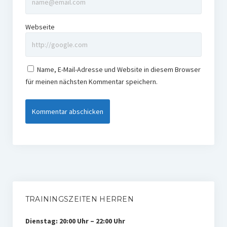
Webseite
Name, E-Mail-Adresse und Website in diesem Browser
für meinen nächsten Kommentar speichern.
TRAININGSZEITEN HERREN
Dienstag: 20:00 Uhr – 22:00 Uhr