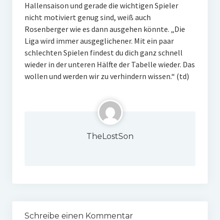
Hallensaison und gerade die wichtigen Spieler
nicht motiviert genug sind, weiß auch
Rosenberger wie es dann ausgehen könnte. „Die
Liga wird immer ausgeglichener. Mit ein paar
schlechten Spielen findest du dich ganz schnell
wieder in der unteren Hälfte der Tabelle wieder. Das
wollen und werden wir zu verhindern wissen.“ (td)
TheLostSon
Schreibe einen Kommentar