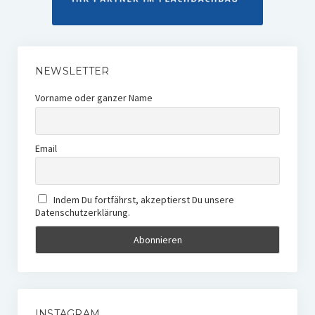
NEWSLETTER
Vorname oder ganzer Name
Email
Indem Du fortfährst, akzeptierst Du unsere
Datenschutzerklärung.
INSTAGRAM