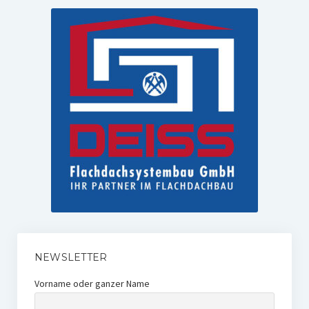
NEWSLETTER
Vorname oder ganzer Name