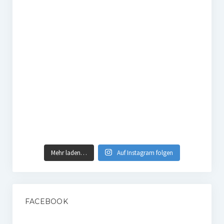
Mehr laden…
Auf Instagram folgen
FACEBOOK