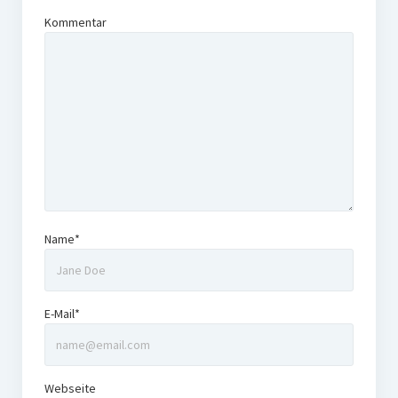
Kommentar
Name*
E-Mail*
Webseite