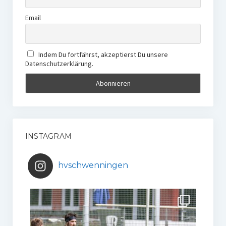
Email
Indem Du fortfährst, akzeptierst Du unsere
Datenschutzerklärung.
INSTAGRAM
hvschwenningen