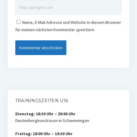
Name, E-Mail-Adresse und Website in diesem Browser
für meinen nächsten Kommentar speichern.
TRAININGSZEITEN U16
Dienstag: 18:30 Uhr – 20:00 Uhr
Deutenbergkunstrasen in Schwenningen
Freitag: 18:00 Uhr – 19:30 Uhr