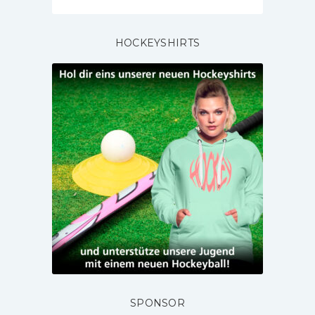
HOCKEYSHIRTS
SPONSOR