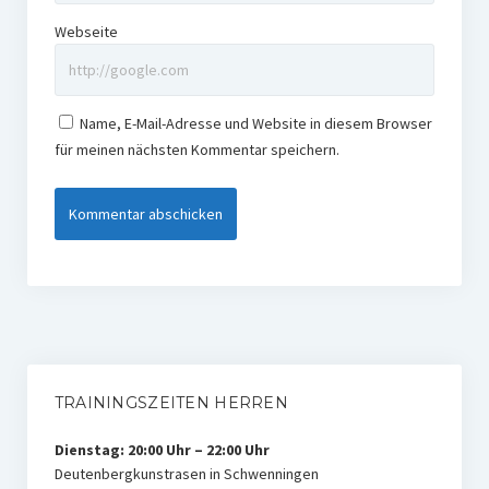
Webseite
Name, E-Mail-Adresse und Website in diesem Browser
für meinen nächsten Kommentar speichern.
TRAININGSZEITEN HERREN
Dienstag: 20:00 Uhr – 22:00 Uhr
Deutenbergkunstrasen in Schwenningen