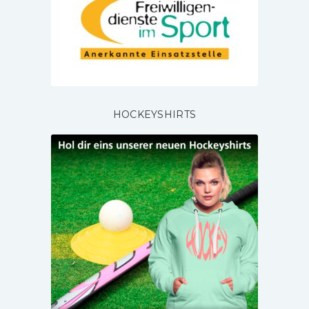
HOCKEYSHIRTS