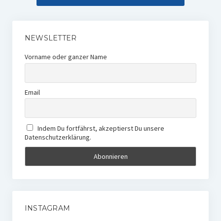
NEWSLETTER
Vorname oder ganzer Name
Email
Indem Du fortfährst, akzeptierst Du unsere
Datenschutzerklärung.
INSTAGRAM