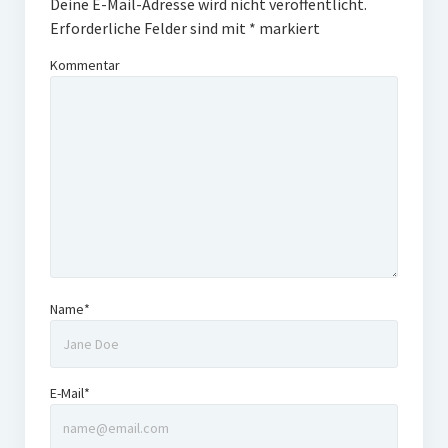
Deine E-Mail-Adresse wird nicht veröffentlicht.
Erforderliche Felder sind mit
*
markiert
Kommentar
Name*
E-Mail*