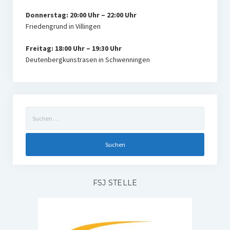
Donnerstag: 20:00 Uhr – 22:00 Uhr
Friedengrund in Villingen
Freitag: 18:00 Uhr – 19:30 Uhr
Deutenbergkunstrasen in Schwenningen
Suchen
nach:
FSJ STELLE