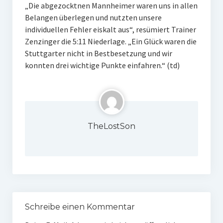
„Die abgezocktnen Mannheimer waren uns in allen
Belangen überlegen und nutzten unsere
individuellen Fehler eiskalt aus“, resümiert Trainer
Zenzinger die 5:11 Niederlage. „Ein Glück waren die
Stuttgarter nicht in Bestbesetzung und wir
konnten drei wichtige Punkte einfahren.“ (td)
TheLostSon
Schreibe einen Kommentar