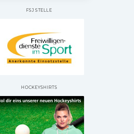
FSJ STELLE
HOCKEYSHIRTS