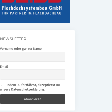
NEWSLETTER
Vorname oder ganzer Name
Email
Indem Du fortfährst, akzeptierst Du
unsere Datenschutzerklärung.