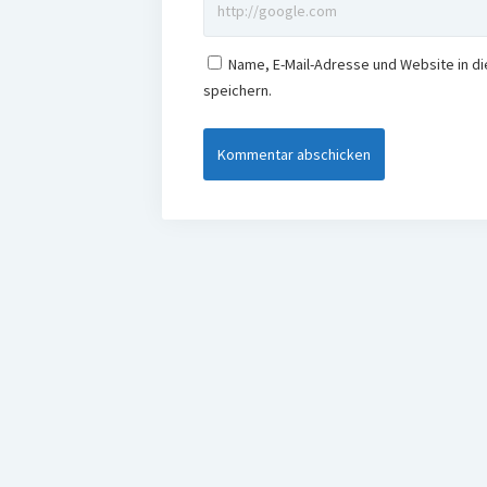
Name, E-Mail-Adresse und Website in 
speichern.