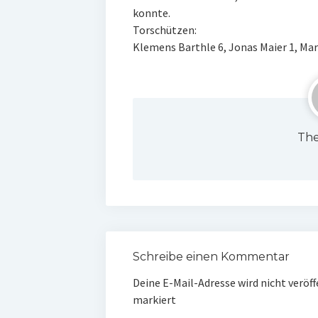
konnte.
Torschützen:
Klemens Barthle 6, Jonas Maier 1, Mari
The
Schreibe einen Kommentar
Deine E-Mail-Adresse wird nicht veröff
markiert