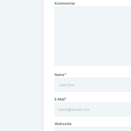
Kommentar
Name*
E-Mail*
Webseite