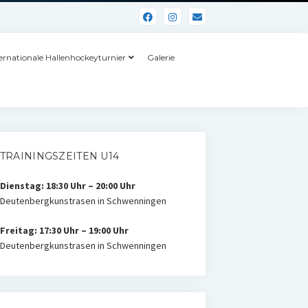
ernationale Hallenhockeyturnier
Galerie
TRAININGSZEITEN U14
Dienstag: 18:30 Uhr – 20:00 Uhr
Deutenbergkunstrasen in Schwenningen
Freitag: 17:30 Uhr – 19:00 Uhr
Deutenbergkunstrasen in Schwenningen