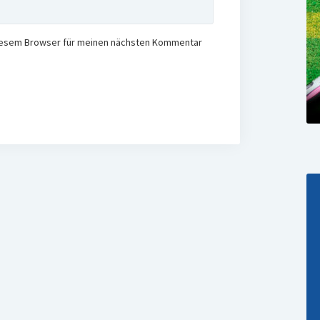
diesem Browser für meinen nächsten Kommentar