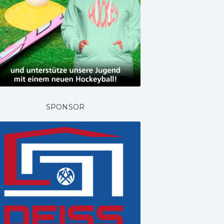
SPONSOR