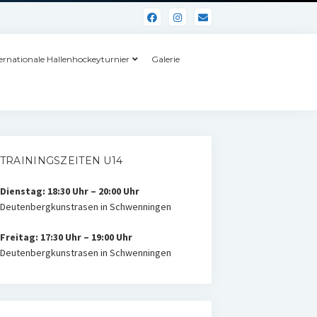
ernationale Hallenhockeyturnier
Galerie
TRAININGSZEITEN U14
Dienstag: 18:30 Uhr – 20:00 Uhr
Deutenbergkunstrasen in Schwenningen
Freitag: 17:30 Uhr – 19:00 Uhr
Deutenbergkunstrasen in Schwenningen