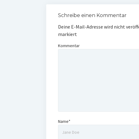
Schreibe einen Kommentar
Deine E-Mail-Adresse wird nicht veröff
markiert
Kommentar
Name*