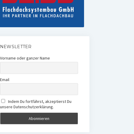
NEWSLETTER
Vorname oder ganzer Name
Email
Indem Du fortfährst, akzeptierst Du
unsere Datenschutzerklärung.