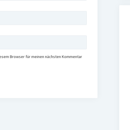
diesem Browser für meinen nächsten Kommentar