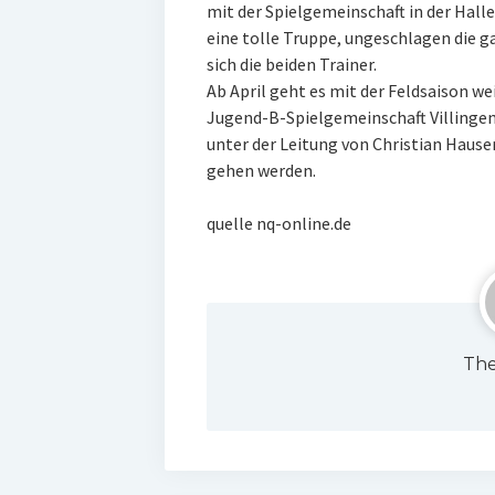
mit der Spielgemeinschaft in der Halle
eine tolle Truppe, ungeschlagen die ga
sich die beiden Trainer.
Ab April geht es mit der Feldsaison we
Jugend-B-Spielgemeinschaft Villinge
unter der Leitung von Christian Hause
gehen werden.
quelle nq-online.de
The