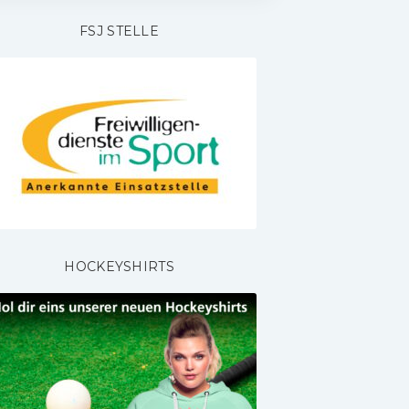
FSJ STELLE
HOCKEYSHIRTS