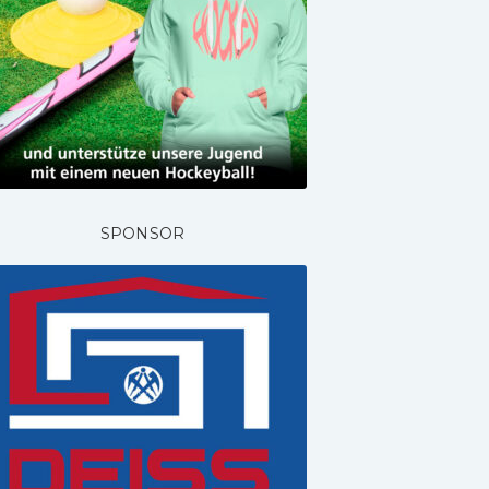
SPONSOR