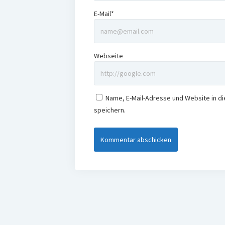
E-Mail*
Webseite
Name, E-Mail-Adresse und Website in 
speichern.