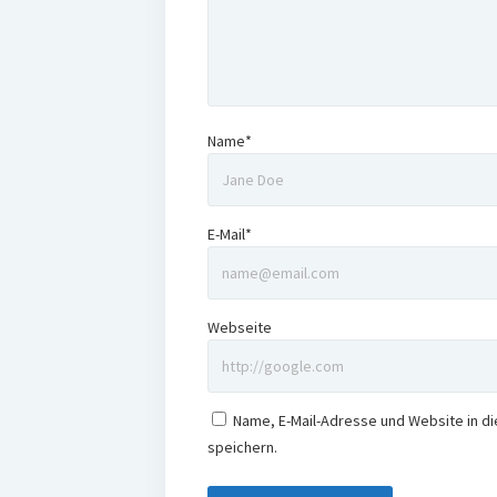
Name*
E-Mail*
Webseite
Name, E-Mail-Adresse und Website in 
speichern.