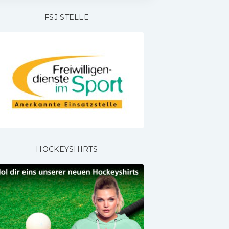
FSJ STELLE
HOCKEYSHIRTS