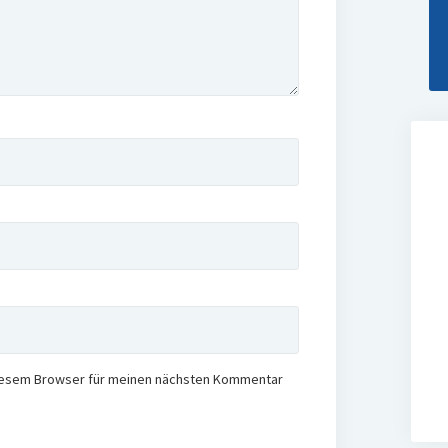
diesem Browser für meinen nächsten Kommentar