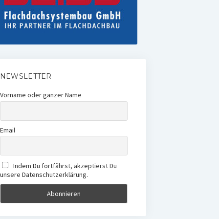
NEWSLETTER
Vorname oder ganzer Name
Email
Indem Du fortfährst, akzeptierst Du
unsere Datenschutzerklärung.