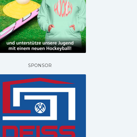
SPONSOR