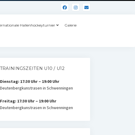
ernationale Hallenhockeyturnier
Galerie
TRAININGSZEITEN U10 / U12
Dienstag: 17:30 Uhr – 19:00 Uhr
Deutenbergkunstrasen in Schwenningen
Freitag: 17:30 Uhr – 19:00 Uhr
Deutenbergkunstrasen in Schwenningen