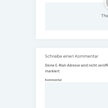
The
Schreibe einen Kommentar
Deine E-Mail-Adresse wird nicht veröff
markiert
Kommentar