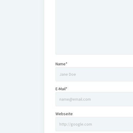
Name*
E-Mail*
Webseite