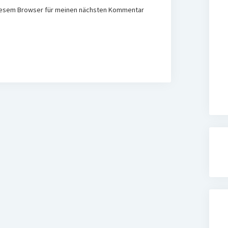
diesem Browser für meinen nächsten Kommentar