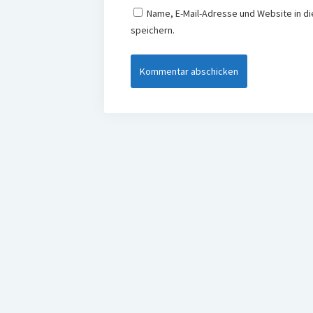
Name, E-Mail-Adresse und Website in 
speichern.