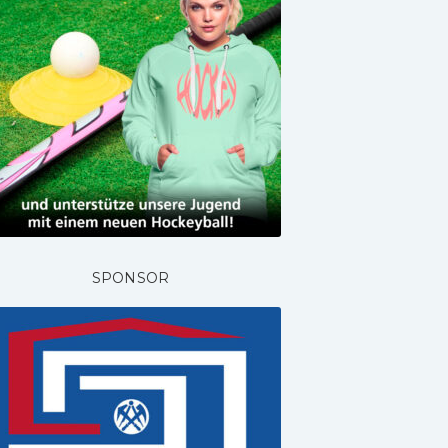
SPONSOR