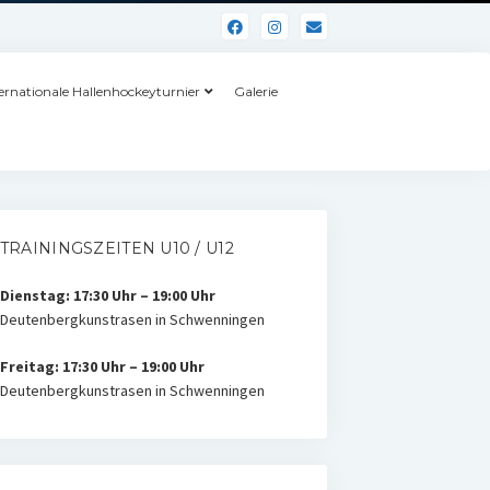
ernationale Hallenhockeyturnier
Galerie
TRAININGSZEITEN U10 / U12
Dienstag: 17:30 Uhr – 19:00 Uhr
Deutenbergkunstrasen in Schwenningen
Freitag: 17:30 Uhr – 19:00 Uhr
Deutenbergkunstrasen in Schwenningen