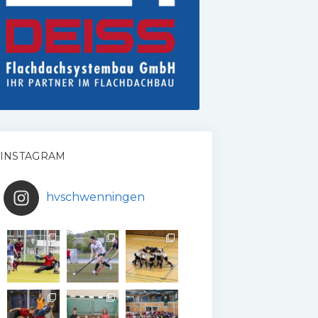
INSTAGRAM
hvschwenningen