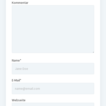
Kommentar
Name*
E-Mail*
Webseite