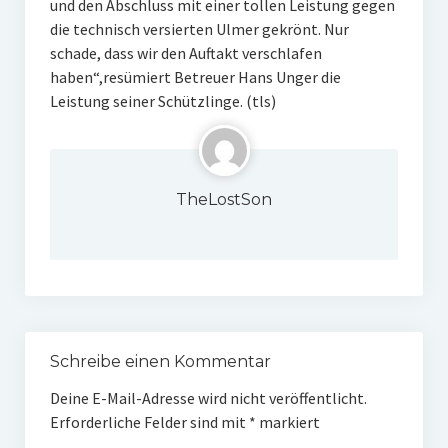
und den Abschluss mit einer tollen Leistung gegen
die technisch versierten Ulmer gekrönt. Nur
schade, dass wir den Auftakt verschlafen
haben“,resümiert Betreuer Hans Unger die
Leistung seiner Schützlinge. (tls)
TheLostSon
Schreibe einen Kommentar
Deine E-Mail-Adresse wird nicht veröffentlicht.
Erforderliche Felder sind mit
*
markiert