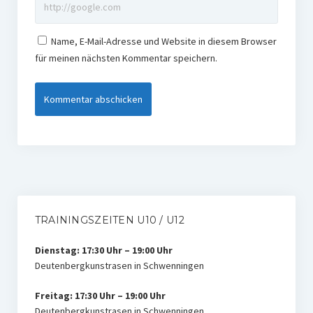
Name, E-Mail-Adresse und Website in diesem Browser
für meinen nächsten Kommentar speichern.
TRAININGSZEITEN U10 / U12
Dienstag: 17:30 Uhr – 19:00 Uhr
Deutenbergkunstrasen in Schwenningen
Freitag: 17:30 Uhr – 19:00 Uhr
Deutenbergkunstrasen in Schwenningen