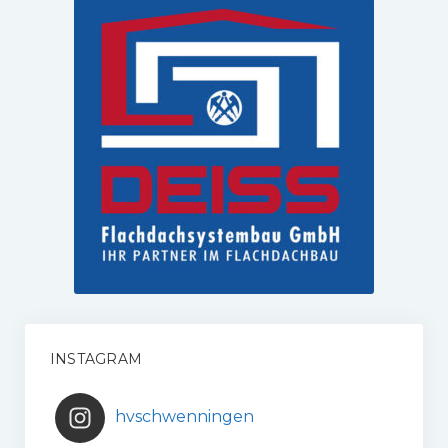
INSTAGRAM
hvschwenningen