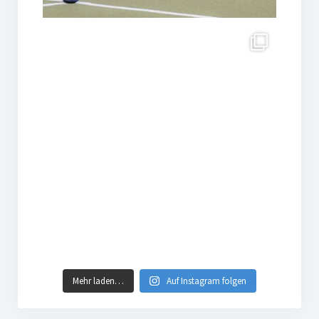
Mehr laden…
Auf Instagram folgen