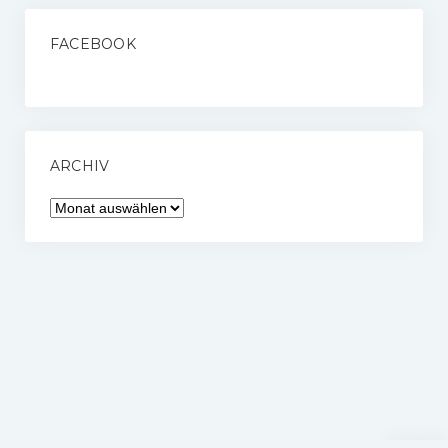
FACEBOOK
ARCHIV
Archiv