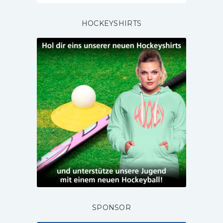
HOCKEYSHIRTS
SPONSOR