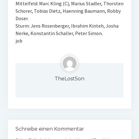
Mittelfeld: Marc Kling (C), Marius Stadler, Thorsten
Schorer, Tobias Dietz, Haenning Baumann, Robby
Doser.
Sturm: Jens Rosenberger, Ibrahim Kinteh, Josha
Nerke, Konstantin Schaller, Peter Simon.
job
TheLostSon
Schreibe einen Kommentar