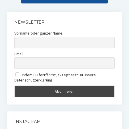
NEWSLETTER
Vorname oder ganzer Name
Email
Indem Du fortfährst, akzeptierst Du unsere
Datenschutzerklärung.
INSTAGRAM