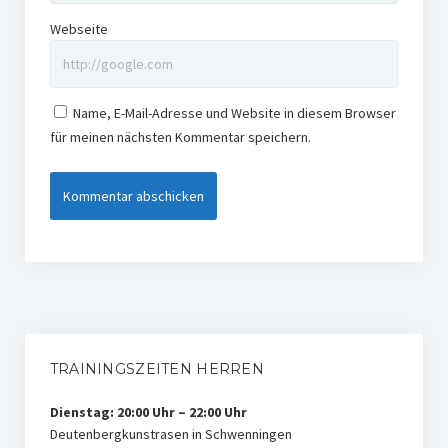
Webseite
Name, E-Mail-Adresse und Website in diesem Browser
für meinen nächsten Kommentar speichern.
TRAININGSZEITEN HERREN
Dienstag: 20:00 Uhr – 22:00 Uhr
Deutenbergkunstrasen in Schwenningen