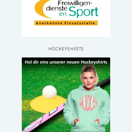
HOCKEYSHIRTS