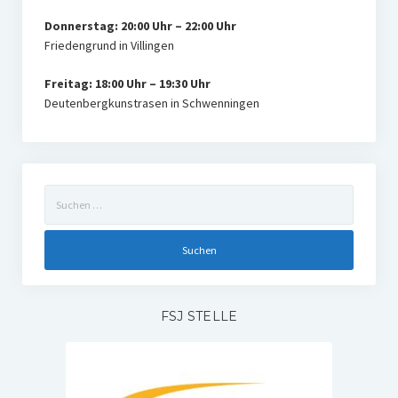
Donnerstag: 20:00 Uhr – 22:00 Uhr
Friedengrund in Villingen
Freitag: 18:00 Uhr – 19:30 Uhr
Deutenbergkunstrasen in Schwenningen
Suchen
nach:
FSJ STELLE