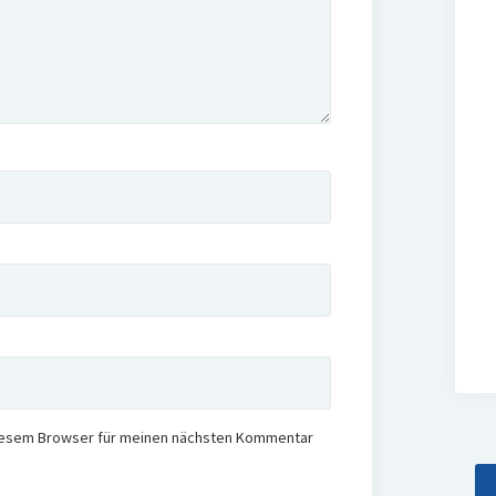
diesem Browser für meinen nächsten Kommentar