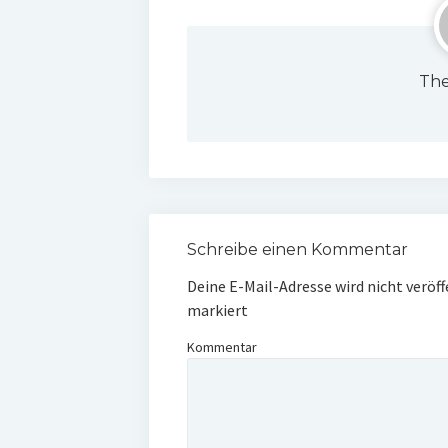
The
Schreibe einen Kommentar
Deine E-Mail-Adresse wird nicht veröff
markiert
Kommentar