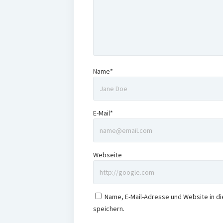
Name*
E-Mail*
Webseite
Name, E-Mail-Adresse und Website in 
speichern.