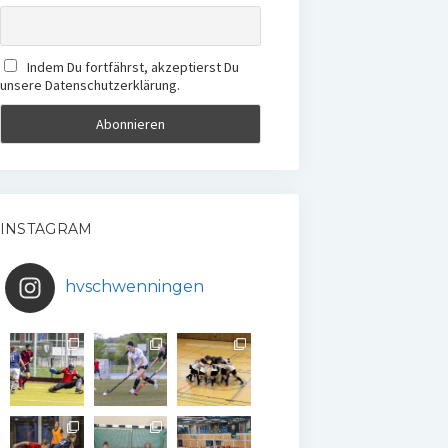
Indem Du fortfährst, akzeptierst Du
unsere Datenschutzerklärung.
INSTAGRAM
hvschwenningen