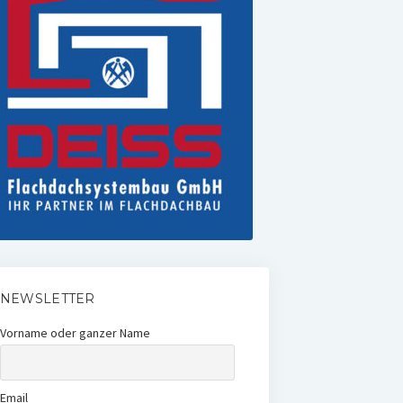
NEWSLETTER
Vorname oder ganzer Name
Email