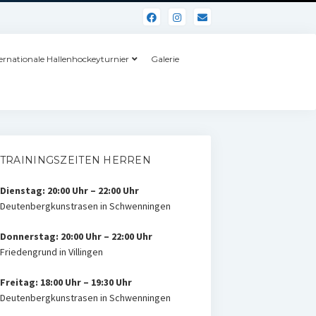
ernationale Hallenhockeyturnier
Galerie
TRAININGSZEITEN HERREN
Dienstag: 20:00 Uhr – 22:00 Uhr
Deutenbergkunstrasen in Schwenningen
Donnerstag: 20:00 Uhr – 22:00 Uhr
Friedengrund in Villingen
Freitag: 18:00 Uhr – 19:30 Uhr
Deutenbergkunstrasen in Schwenningen