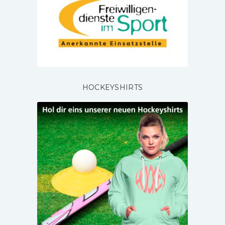
HOCKEYSHIRTS