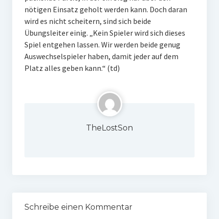
nötigen Einsatz geholt werden kann. Doch daran
wird es nicht scheitern, sind sich beide
Übungsleiter einig. „Kein Spieler wird sich dieses
Spiel entgehen lassen. Wir werden beide genug
Auswechselspieler haben, damit jeder auf dem
Platz alles geben kann.“ (td)
TheLostSon
Schreibe einen Kommentar