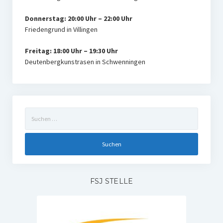
Donnerstag: 20:00 Uhr – 22:00 Uhr
Friedengrund in Villingen
Freitag: 18:00 Uhr – 19:30 Uhr
Deutenbergkunstrasen in Schwenningen
Suchen
nach:
FSJ STELLE