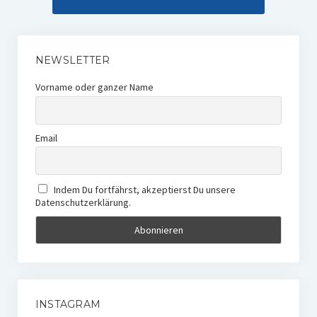
NEWSLETTER
Vorname oder ganzer Name
Email
Indem Du fortfährst, akzeptierst Du unsere
Datenschutzerklärung.
INSTAGRAM