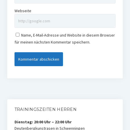
Webseite
Name, E-Mail-Adresse und Website in diesem Browser
für meinen nächsten Kommentar speichern.
TRAININGSZEITEN HERREN
Dienstag: 20:00 Uhr – 22:00 Uhr
Deutenbergkunstrasen in Schwenningen