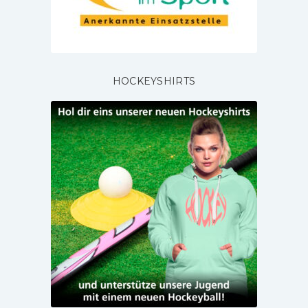
HOCKEYSHIRTS