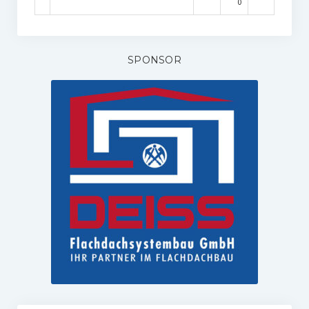
0
SPONSOR