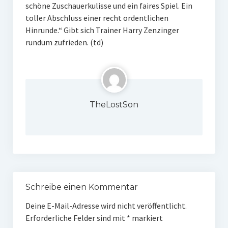
schöne Zuschauerkulisse und ein faires Spiel. Ein
toller Abschluss einer recht ordentlichen
Hinrunde.“ Gibt sich Trainer Harry Zenzinger
rundum zufrieden. (td)
TheLostSon
Schreibe einen Kommentar
Deine E-Mail-Adresse wird nicht veröffentlicht.
Erforderliche Felder sind mit
*
markiert