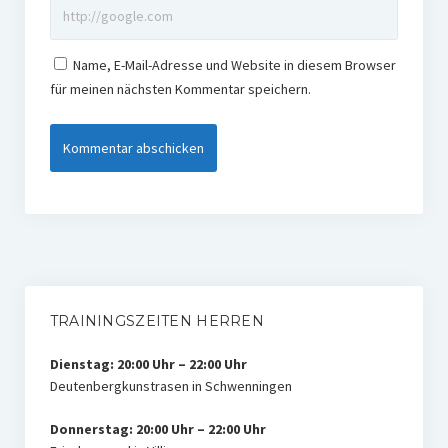
Name, E-Mail-Adresse und Website in diesem Browser
für meinen nächsten Kommentar speichern.
TRAININGSZEITEN HERREN
Dienstag: 20:00 Uhr – 22:00 Uhr
Deutenbergkunstrasen in Schwenningen
Donnerstag: 20:00 Uhr – 22:00 Uhr