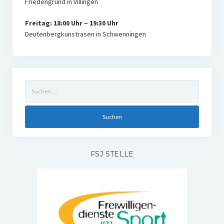
Friedengrund in Villingen
Freitag: 18:00 Uhr – 19:30 Uhr
Deutenbergkunstrasen in Schwenningen
Suchen
nach:
FSJ STELLE