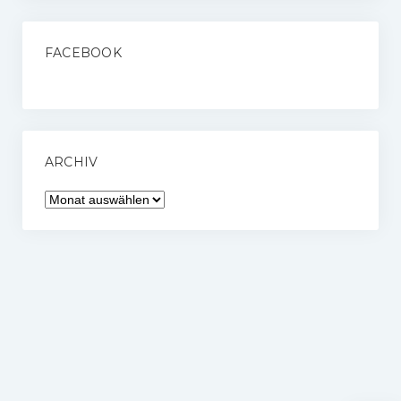
FACEBOOK
ARCHIV
Archiv