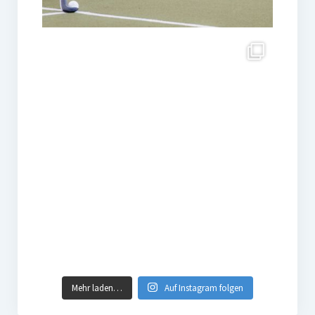
Mehr laden…
Auf Instagram folgen