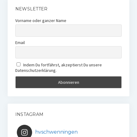
NEWSLETTER
Vorname oder ganzer Name
Email
Indem Du fortfährst, akzeptierst Du unsere
Datenschutzerklärung.
INSTAGRAM
hvschwenningen