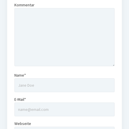
Kommentar
Name*
E-Mail*
Webseite