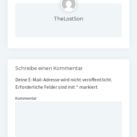
TheLostSon
Schreibe einen Kommentar
Deine E-Mail-Adresse wird nicht veröffentlicht.
Erforderliche Felder sind mit
*
markiert
Kommentar