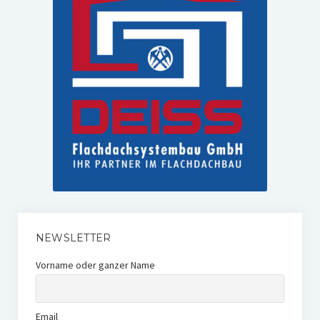
NEWSLETTER
Vorname oder ganzer Name
Email