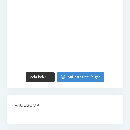
Mehr laden…
Auf Instagram folgen
FACEBOOK