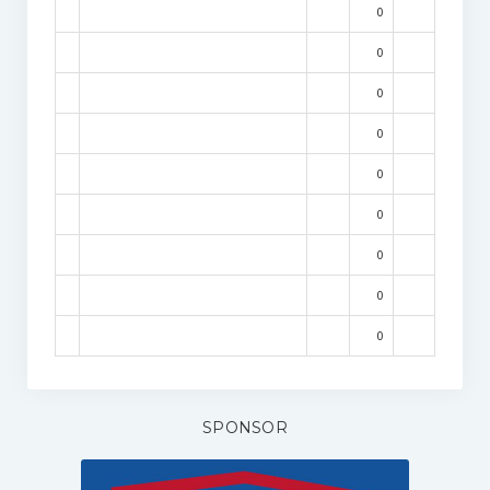
0
0
0
0
0
0
0
0
0
SPONSOR