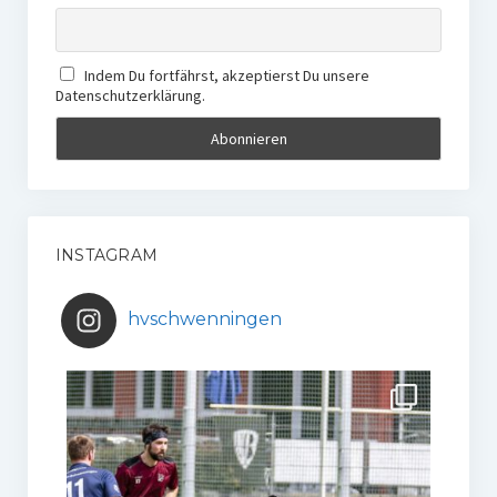
Indem Du fortfährst, akzeptierst Du unsere
Datenschutzerklärung.
INSTAGRAM
hvschwenningen