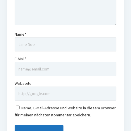
Name*
E-Mail*
Webseite
Name, E-Mail-Adresse und Website in diesem Browser
für meinen nächsten Kommentar speichern.