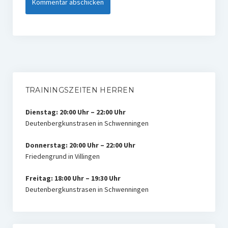
TRAININGSZEITEN HERREN
Dienstag: 20:00 Uhr – 22:00 Uhr
Deutenbergkunstrasen in Schwenningen
Donnerstag: 20:00 Uhr – 22:00 Uhr
Friedengrund in Villingen
Freitag: 18:00 Uhr – 19:30 Uhr
Deutenbergkunstrasen in Schwenningen