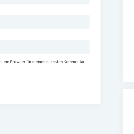
diesem Browser für meinen nächsten Kommentar