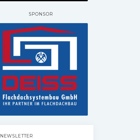
SPONSOR
NEWSLETTER