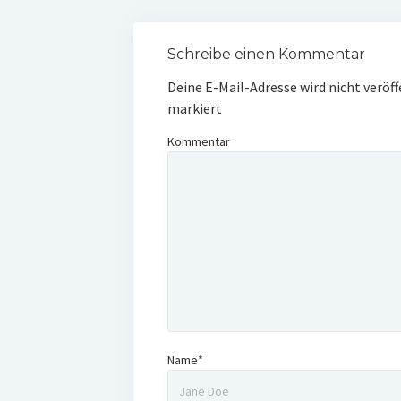
Schreibe einen Kommentar
Deine E-Mail-Adresse wird nicht veröff
markiert
Kommentar
Name*