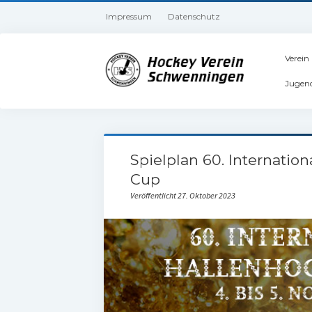
Impressum
Datenschutz
Verein
Jugen
Spielplan 60. Internation
Cup
Veröffentlicht 27. Oktober 2023