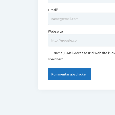
E-Mail*
Webseite
Name, E-Mail-Adresse und Website in 
speichern.