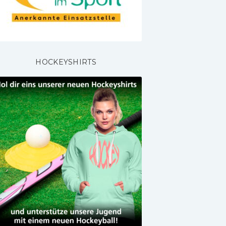
HOCKEYSHIRTS