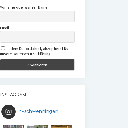
Vorname oder ganzer Name
Email
Indem Du fortfährst, akzeptierst Du
unsere Datenschutzerklärung.
INSTAGRAM
hvschwenningen