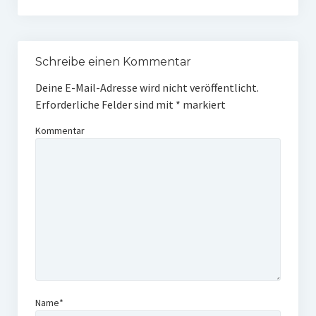
Schreibe einen Kommentar
Deine E-Mail-Adresse wird nicht veröffentlicht.
Erforderliche Felder sind mit
*
markiert
Kommentar
Name*