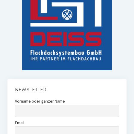
NEWSLETTER
Vorname oder ganzer Name
Email