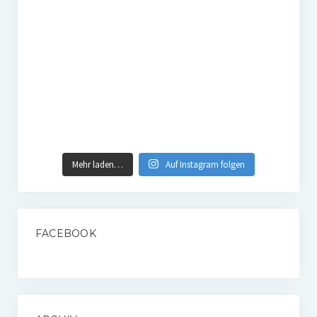
Mehr laden…
Auf Instagram folgen
FACEBOOK