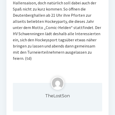
Hallensaison, doch natürlich soll dabei auch der
Spaß nicht zu kurz kommen. So öffnen die
Deutenberghallen ab 21 Uhr ihre Pforten zur
allseits beliebten Hockeyparty, die dieses Jahr
unter dem Motto „Comic-Helden“ stattfindet. Der
HV Schwenningen lädt deshalb alle Interessierten
ein, sich den Hockeysport tagsüber etwas näher
bringen zu lassen und abends dann gemeinsam
mit den Turneierteilnehmern ausgelassen zu
feiern. (td)
TheLostSon