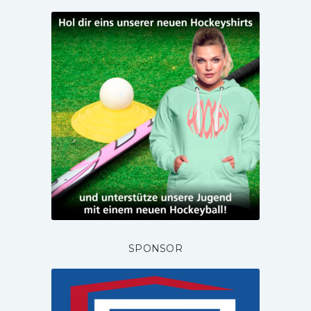
SPONSOR