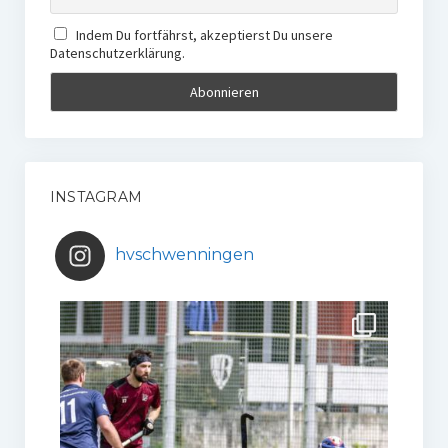
Indem Du fortfährst, akzeptierst Du unsere
Datenschutzerklärung.
INSTAGRAM
hvschwenningen