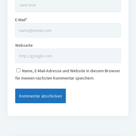
E-Mail*
Webseite
Name, E-Mail-Adresse und Website in diesem Browser
für meinen nächsten Kommentar speichern.