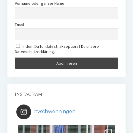
Vorname oder ganzer Name
Email
Indem Du fortfährst, akzeptierst Du unsere
Datenschutzerklärung.
INSTAGRAM
hvschwenningen