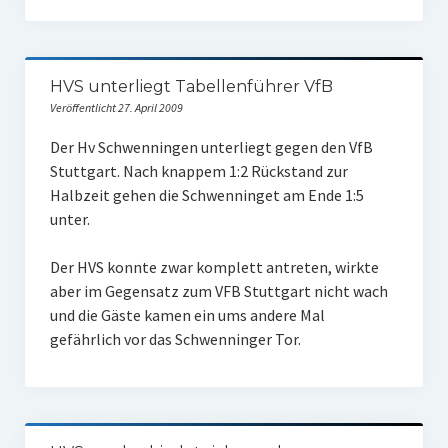
HVS unterliegt Tabellenführer VfB
Veröffentlicht 27. April 2009
Der Hv Schwenningen unterliegt gegen den VfB
Stuttgart. Nach knappem 1:2 Rückstand zur
Halbzeit gehen die Schwenninget am Ende 1:5
unter.
Der HVS konnte zwar komplett antreten, wirkte
aber im Gegensatz zum VFB Stuttgart nicht wach
und die Gäste kamen ein ums andere Mal
gefährlich vor das Schwenninger Tor.