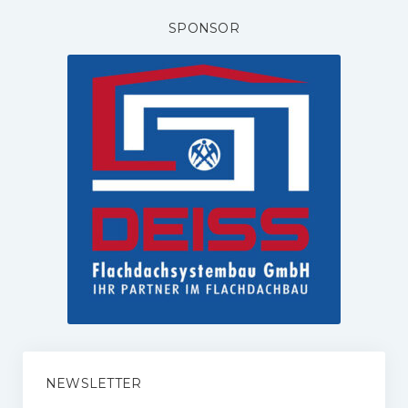
SPONSOR
NEWSLETTER