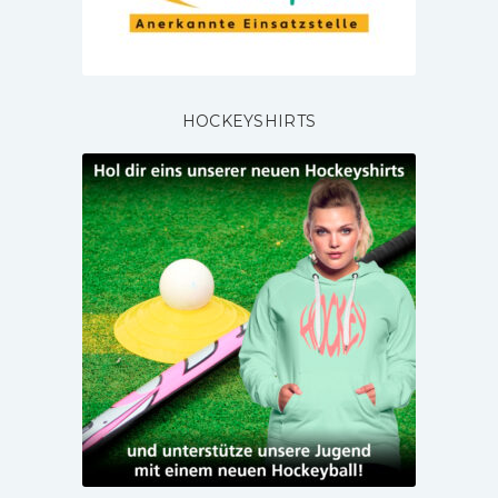
HOCKEYSHIRTS