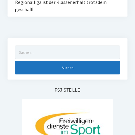
Regionalliga ist der Klassenerhalt trotzdem
geschafft.
Suchen
nach:
FSJ STELLE