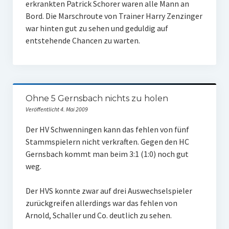
erkrankten Patrick Schorer waren alle Mann an
Bord. Die Marschroute von Trainer Harry Zenzinger
war hinten gut zu sehen und geduldig auf
entstehende Chancen zu warten.
Ohne 5 Gernsbach nichts zu holen
Veröffentlicht 4. Mai 2009
Der HV Schwenningen kann das fehlen von fünf
Stammspielern nicht verkraften. Gegen den HC
Gernsbach kommt man beim 3:1 (1:0) noch gut
weg.
Der HVS konnte zwar auf drei Auswechselspieler
zurückgreifen allerdings war das fehlen von
Arnold, Schaller und Co. deutlich zu sehen.