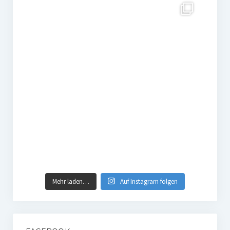
Mehr laden…
Auf Instagram folgen