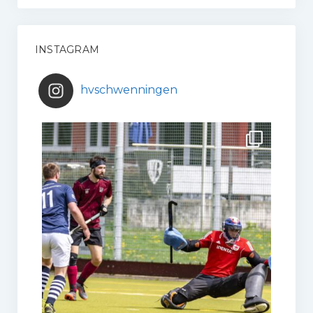
INSTAGRAM
hvschwenningen