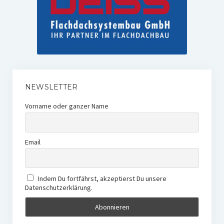
NEWSLETTER
Vorname oder ganzer Name
Email
Indem Du fortfährst, akzeptierst Du unsere
Datenschutzerklärung.