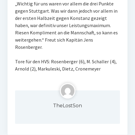
„Wichtig für uns waren vor allem die drei Punkte
gegen Stuttgart. Was wir dann jedoch vor allem in
der ersten Halbzeit gegen Konstanz gezeigt
haben, war definitiv unser Leistungsmaximum.
Riesen Kompliment an die Mannschaft, so kann es
weitergehen.“ Freut sich Kapitän Jens
Rosenberger.
Tore für den HVS: Rosenberger (6), M. Schaller (4),
Arnold (2), Markuleski, Dietz, Cronemeyer
TheLostSon