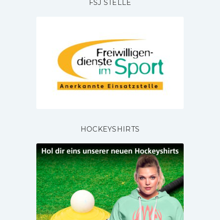
FSJ STELLE
HOCKEYSHIRTS