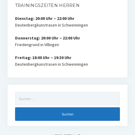
TRAININGSZEITEN HERREN
Dienstag: 20:00 Uhr – 22:00 Uhr
Deutenbergkunstrasen in Schwenningen
Donnerstag: 20:00 Uhr – 22:00 Uhr
Friedengrund in Villingen
Freitag: 18:00 Uhr – 19:30 Uhr
Deutenbergkunstrasen in Schwenningen
Suchen
nach: