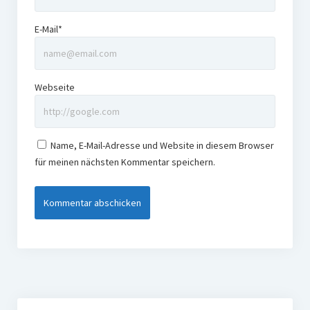
E-Mail*
Webseite
Name, E-Mail-Adresse und Website in diesem Browser
für meinen nächsten Kommentar speichern.