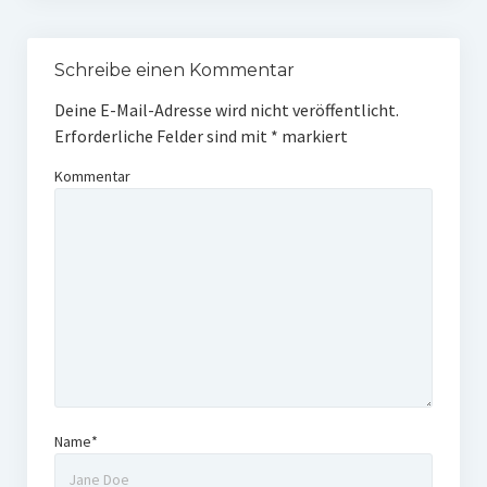
Schreibe einen Kommentar
Deine E-Mail-Adresse wird nicht veröffentlicht.
Erforderliche Felder sind mit
*
markiert
Kommentar
Name*